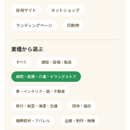
採用サイト
ネットショップ
ランディングページ
印刷物
業種から選ぶ
すべて
建設・設備・製造
病院・医療・介護・ドラッグストア
家・インテリア・庭・不動産
旅行・航空・海運・交通
団体・組合
服飾資材・アパレル
企画・制作・映像