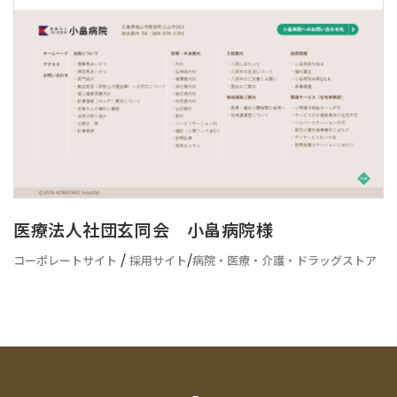
医療法人社団玄同会 小畠病院様
/
/
コーポレートサイト
採用サイト
病院・医療・介護・ドラッグストア