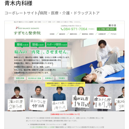
青木内科様
/
コーポレートサイト
病院・医療・介護・ドラッグストア