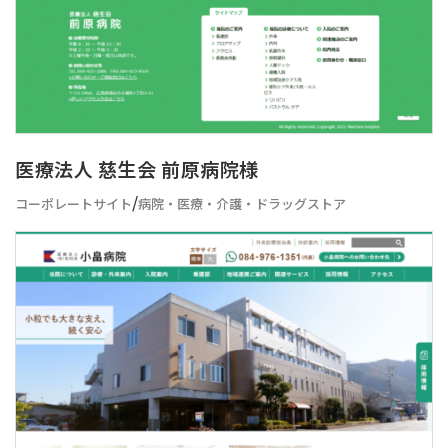
医療法人 慈生会 前原病院様
/
コーポレートサイト
病院・医療・介護・ドラッグストア