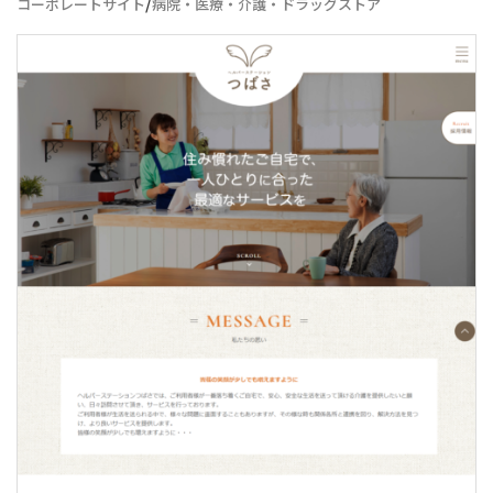
/
コーポレートサイト
病院・医療・介護・ドラッグストア