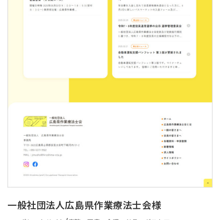
一般社団法人広島県作業療法士会様