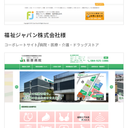
福祉ジャパン株式会社様
/
コーポレートサイト
病院・医療・介護・ドラッグストア