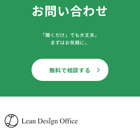
お問い合わせ
「聞くだけ」でも大丈夫。
まずはお気軽に。
無料で相談する