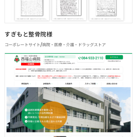
すぎもと整骨院様
/
コーポレートサイト
病院・医療・介護・ドラッグストア