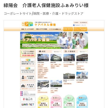
緑陽会 介護老人保健施設ふぁみりい様
/
コーポレートサイト
病院・医療・介護・ドラッグストア