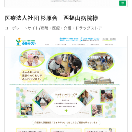
医療法人社団 杉原会 西福山病院様
/
コーポレートサイト
病院・医療・介護・ドラッグストア