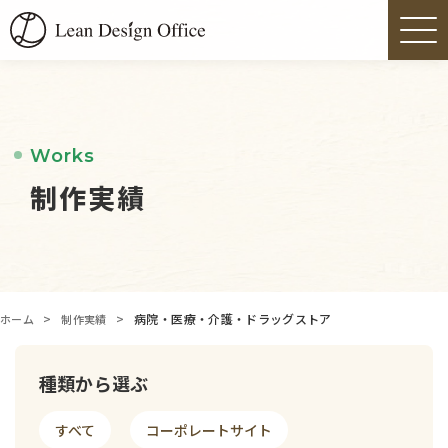
Works
制作実績
>
>
病院・医療・介護・ドラッグストア
ホーム
制作実績
種類から選ぶ
すべて
コーポレートサイト