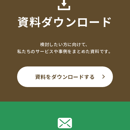
資料ダウンロード
検討したい方に向けて、
私たちのサービスや事例をまとめた資料です。
資料をダウンロードする