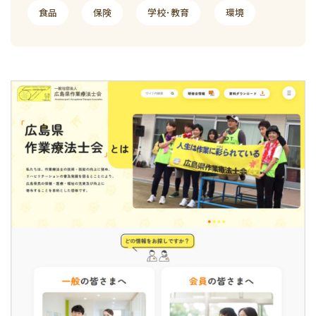
食品
保険
学校･教育
環境