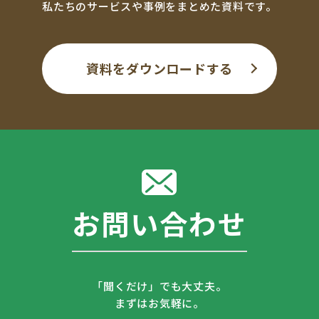
私たちのサービスや事例をまとめた資料です。
資料をダウンロードする
お問い合わせ
「聞くだけ」でも大丈夫。
まずはお気軽に。