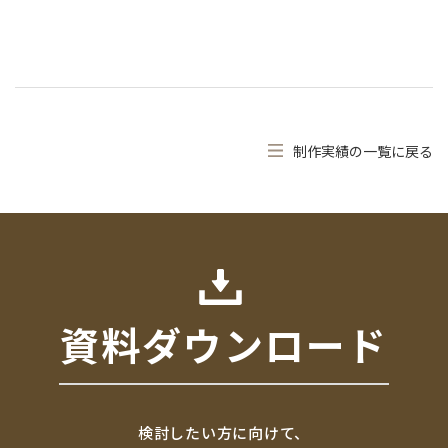
制作実績の一覧に戻る
資料ダウンロード
検討したい方に向けて、