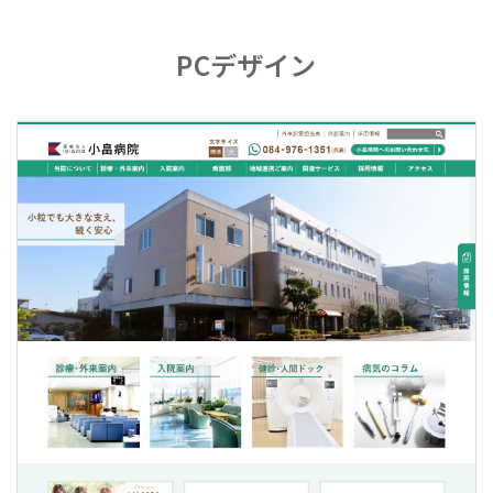
PCデザイン