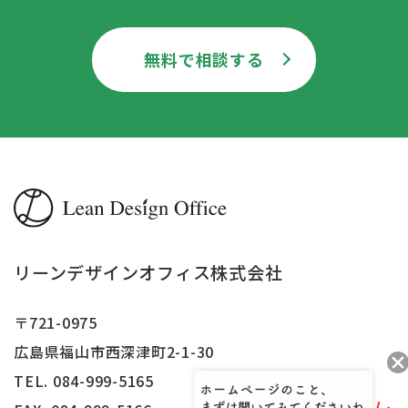
無料で相談する
リーンデザインオフィス株式会社
〒721-0975
広島県福山市西深津町2-1-30
TEL. 084-999-5165