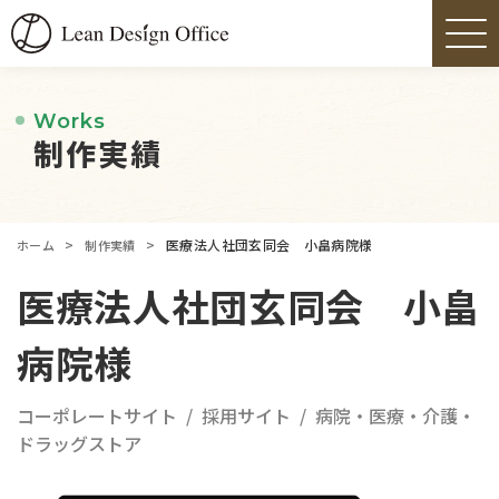
Works
制作実績
>
>
医療法人社団玄同会 小畠病院様
ホーム
制作実績
医療法人社団玄同会 小畠
病院様
コーポレートサイト
採用サイト
病院・医療・介護・
ドラッグストア