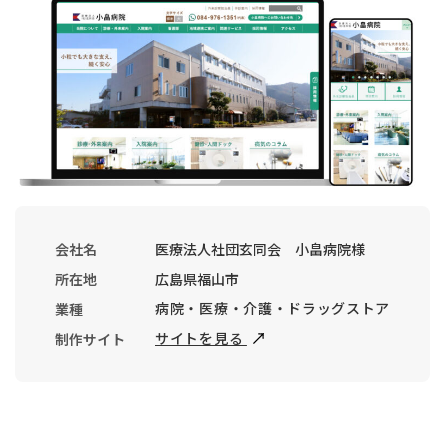
会社名
医療法人社団玄同会 小畠病院様
所在地
広島県福山市
病院・医療・介護・ドラッグストア
業種
サイトを見る
制作サイト