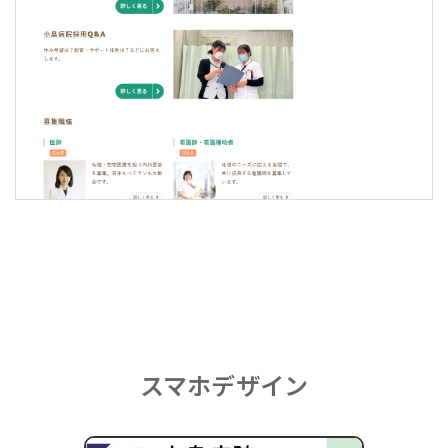
スマホデザイン