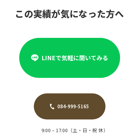
この実績が気になった方へ
LINEで気軽に聞いてみる
084-999-5165
9:00 – 17:00（土・日・祝 休）