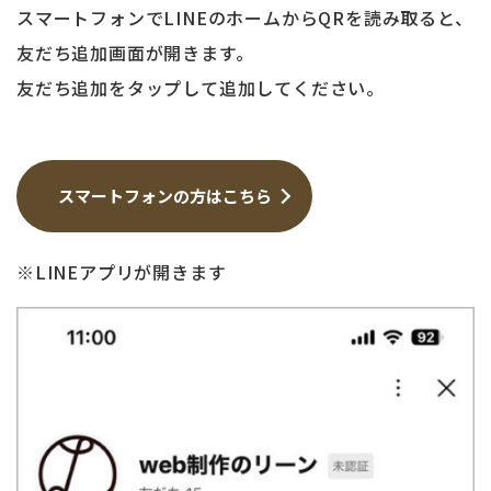
スマートフォンでLINEのホームからQRを読み取ると、
友だち追加画面が開きます。
友だち追加をタップして追加してください。
スマートフォンの方はこちら
※LINEアプリが開きます