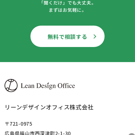
「聞くだけ」でも大丈夫。
まずはお気軽に。
無料で相談する
リーンデザインオフィス株式会社
〒721-0975
広島県福山市西深津町2-1-30