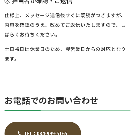
③ 担当者が確認・ご返信
仕様上、メッセージ送信後すぐに既読がつきますが、
内容を確認のうえ、改めてご返信いたしますので、し
ばらくお待ちください。
土日祝日は休業日のため、翌営業日からの対応となり
ます。
お電話でのお問い合わせ
TEL：084-999-5165