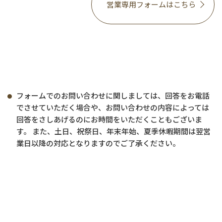
営業専用フォームはこちら
フォームでのお問い合わせに関しましては、回答をお電話
でさせていただく場合や、お問い合わせの内容によっては
回答をさしあげるのにお時間をいただくこともございま
す。 また、土日、祝祭日、年末年始、夏季休暇期間は翌営
業日以降の対応となりますのでご了承ください。