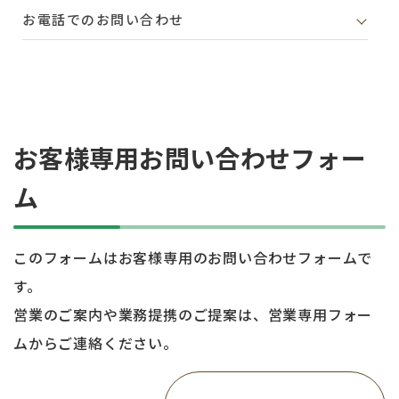
お電話でのお問い合わせ
お客様専用お問い合わせフォー
ム
このフォームはお客様専用のお問い合わせフォームで
す。
営業のご案内や業務提携のご提案は、営業専用フォー
ムからご連絡ください。