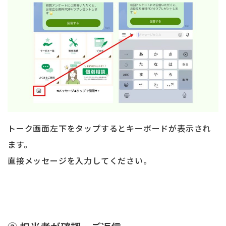
トーク画面左下をタップするとキーボードが表示され
ます。
直接メッセージを入力してください。