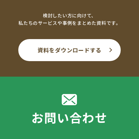
検討したい方に向けて、
私たちのサービスや事例をまとめた資料です。
資料をダウンロードする
お問い合わせ