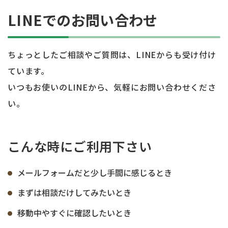
LINEでのお問い合わせ
ちょっとしたご相談やご質問は、LINEからも受け付け
ています。
いつもお使いのLINEから、気軽にお問い合わせくださ
い。
こんな時にご利用下さい
メールフォームだと少し手間に感じるとき
まずは相談だけしてみたいとき
移動中やすぐに確認したいとき