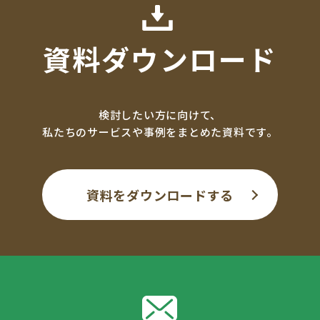
資料ダウンロード
検討したい方に向けて、
私たちのサービスや事例をまとめた資料です。
資料をダウンロードする