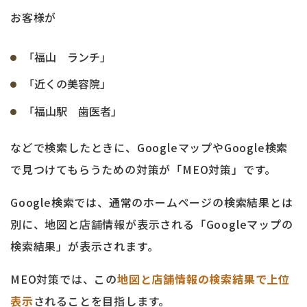
お客様が
「福山 ランチ」
「近くの美容院」
「福山駅 歯医者」
などで検索したときに、GoogleマップやGoogle検索
で見つけてもらうための対策が「MEO対策」です。
Google検索では、通常のホームページの検索結果とは
別に、地図と店舗情報が表示される「Googleマップの
検索結果」が表示されます。
MEO対策では、この
地図と店舗情報の検索結果で上位
表示
されることを目指します。