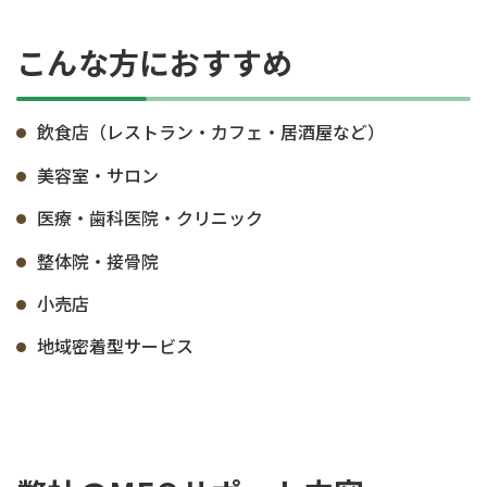
こんな方におすすめ
飲食店（レストラン・カフェ・居酒屋など）
美容室・サロン
医療・歯科医院・クリニック
整体院・接骨院
小売店
地域密着型サービス