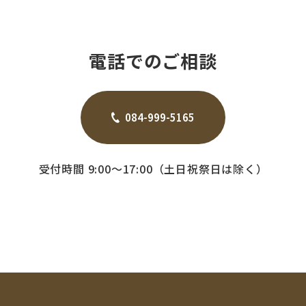
電話でのご相談
084-999-5165
受付時間 9:00～17:00（土日祝祭日は除く）