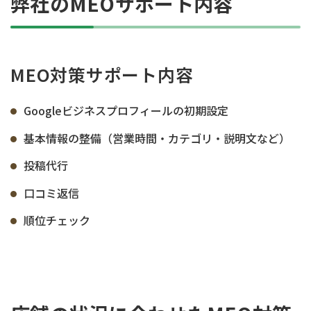
弊社のMEOサポート内容
MEO対策サポート内容
Googleビジネスプロフィールの初期設定
基本情報の整備（営業時間・カテゴリ・説明文など）
投稿代行
口コミ返信
順位チェック