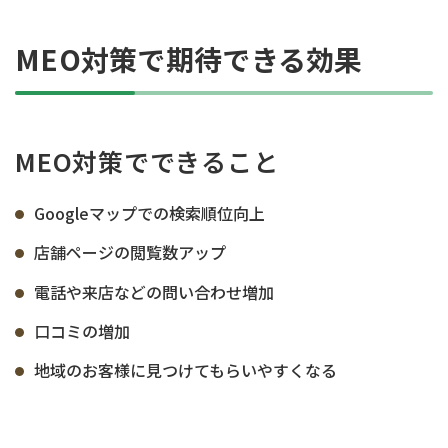
MEO対策で期待できる効果
MEO対策でできること
Googleマップでの検索順位向上
店舗ページの閲覧数アップ
電話や来店などの問い合わせ増加
口コミの増加
地域のお客様に見つけてもらいやすくなる