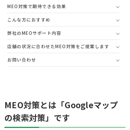
MEO対策で期待できる効果
こんな方におすすめ
弊社のMEOサポート内容
店舗の状況に合わせたMEO対策をご提案します
お問い合わせ
MEO対策とは「Googleマップ
の検索対策」です