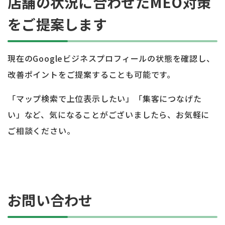
店舗の状況に合わせたMEO対策
をご提案します
現在のGoogleビジネスプロフィールの状態を確認し、
改善ポイントをご提案することも可能です。
「マップ検索で上位表示したい」「集客につなげた
い」など、気になることがございましたら、お気軽に
ご相談ください。
お問い合わせ