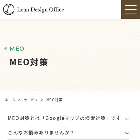
MEO
MEO対策
>
>
MEO対策
ホーム
サービス
MEO対策とは「Googleマップの検索対策」です
こんなお悩みありませんか？