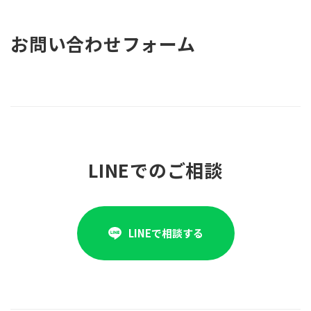
お問い合わせフォーム
LINEでのご相談
LINEで相談する