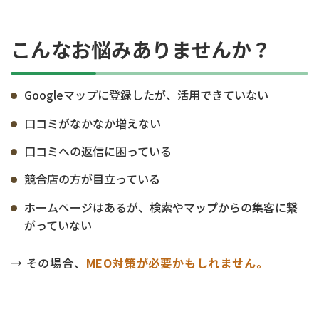
こんなお悩みありませんか？
Googleマップに登録したが、活用できていない
口コミがなかなか増えない
口コミへの返信に困っている
競合店の方が目立っている
ホームページはあるが、検索やマップからの集客に繋
がっていない
→ その場合、
MEO対策が必要かもしれません。