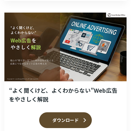
“よく聞くけど、よくわからない”Web広告
をやさしく解説
ダウンロード