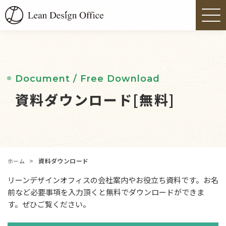
Document / Free Download
資料ダウンロード[無料]
>
資料ダウンロード
ホーム
リーンデザインオフィスの会社案内やお役立ち資料です。お名
前など必要事項を入力頂くと無料でダウンロードができま
す。ぜひご覧ください。