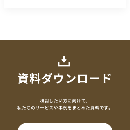
資料ダウンロード
検討したい方に向けて、
私たちのサービスや事例をまとめた資料です。