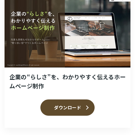
企業の“らしさ”を、わかりやすく伝えるホー
ムページ制作
ダウンロード