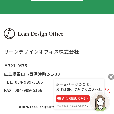
リーンデザインオフィス株式会社
〒721-0975
広島県福山市西深津町2-1-30
TEL. 084-999-5165
FAX.
084-999-5166
©2026 LeanDesignOffice,Inc.All right reserved.