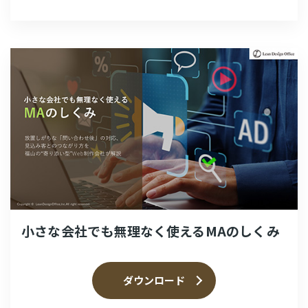
小さな会社でも無理なく使えるMAのしくみ
ダウンロード