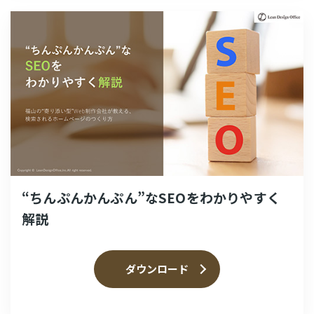
“ちんぷんかんぷん”なSEOをわかりやすく
解説
ダウンロード