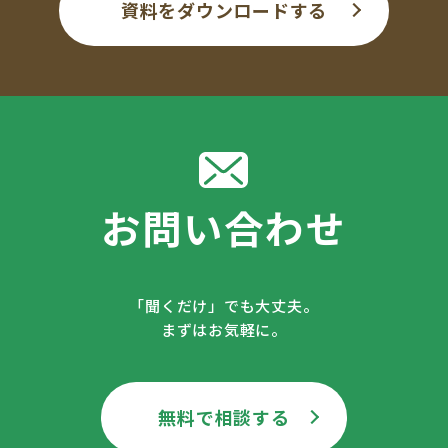
資料をダウンロードする
お問い合わせ
「聞くだけ」でも大丈夫。
まずはお気軽に。
無料で相談する