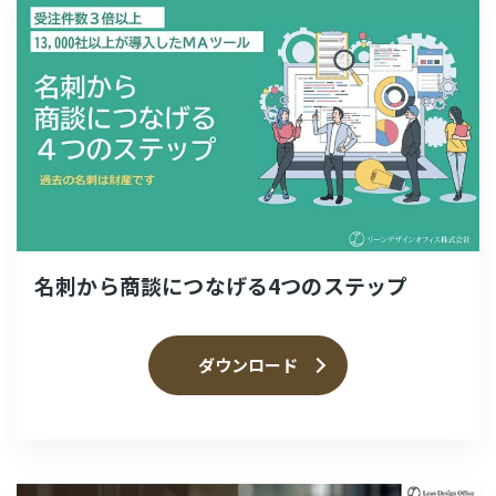
名刺から商談につなげる4つのステップ
ダウンロード