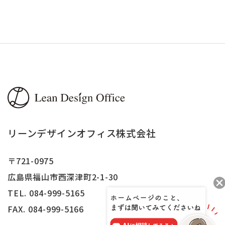
リーンデザインオフィス株式会社
〒721-0975
広島県福山市西深津町2-1-30
TEL. 084-999-5165
FAX.
084-999-5166