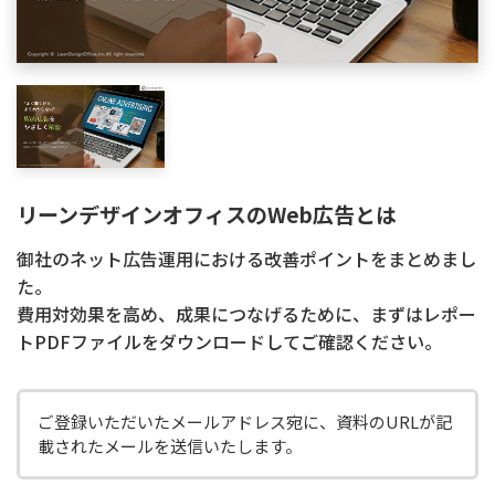
リーンデザインオフィスのWeb広告とは
御社のネット広告運用における改善ポイントをまとめまし
た。
費用対効果を高め、成果につなげるために、まずはレポー
トPDFファイルをダウンロードしてご確認ください。
ご登録いただいたメールアドレス宛に、資料のURLが記
載されたメールを送信いたします。