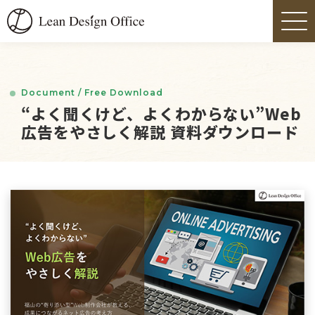
Document / Free Download
“よく聞くけど、よくわからない”Web
広告をやさしく解説 資料ダウンロード