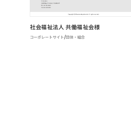
社会福祉法人 共働福祉会様
/
コーポレートサイト
団体・組合