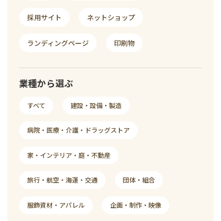
採用サイト
ネットショップ
ランディングページ
印刷物
業種から選ぶ
すべて
建設・設備・製造
病院・医療・介護・ドラッグストア
家・インテリア・庭・不動産
旅行・航空・海運・交通
団体・組合
服飾資材・アパレル
企画・制作・映像