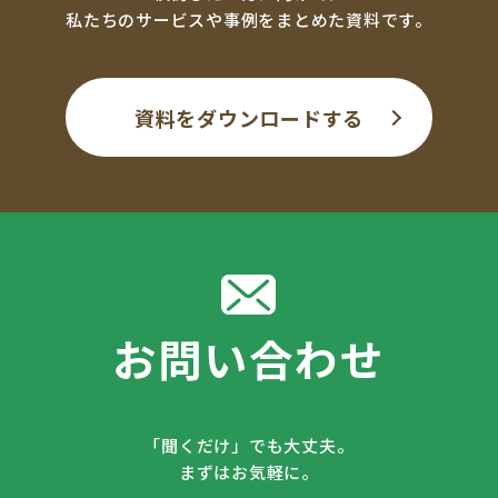
私たちのサービスや事例をまとめた資料です。
資料をダウンロードする
お問い合わせ
「聞くだけ」でも大丈夫。
まずはお気軽に。