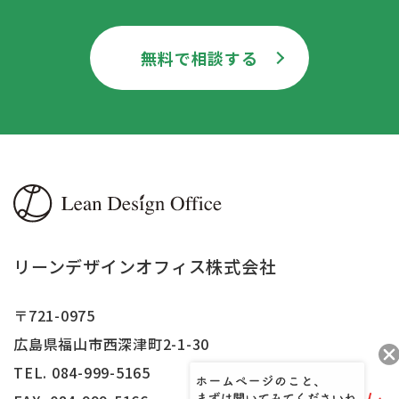
無料で相談する
リーンデザインオフィス株式会社
〒721-0975
広島県福山市西深津町2-1-30
TEL. 084-999-5165