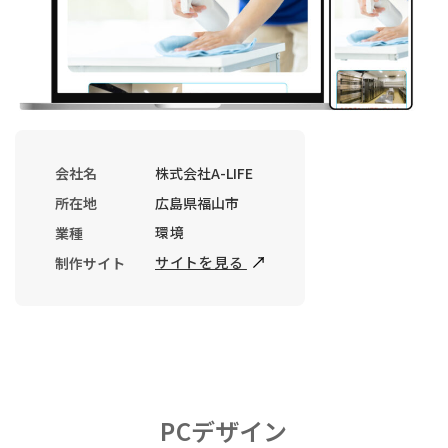
会社名
株式会社A-LIFE
所在地
広島県福山市
環境
業種
サイトを見る
制作サイト
PCデザイン