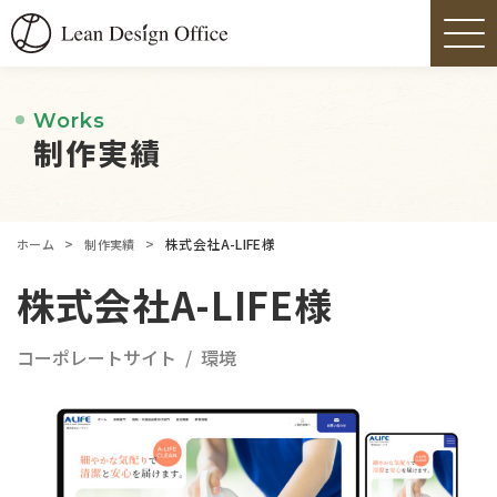
Works
制作実績
>
>
株式会社A-LIFE様
ホーム
制作実績
株式会社A-LIFE様
コーポレートサイト
環境