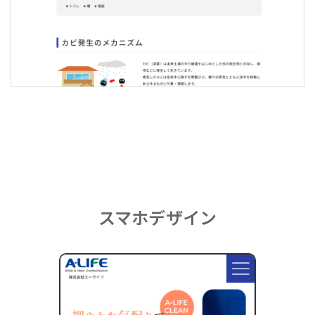
スマホデザイン