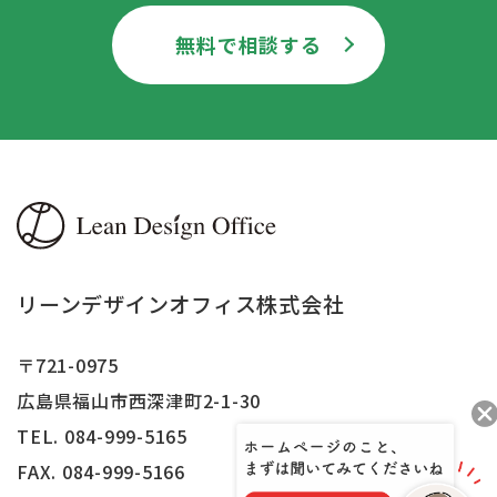
無料で相談する
リーンデザインオフィス株式会社
〒721-0975
広島県福山市西深津町2-1-30
TEL. 084-999-5165
FAX.
084-999-5166