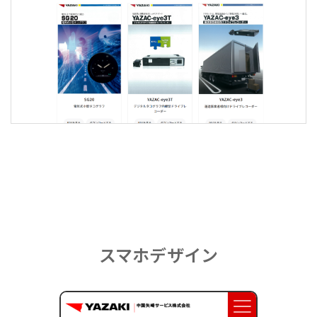
スマホデザイン