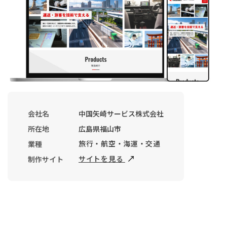
会社名
中国矢崎サービス株式会社
所在地
広島県福山市
旅行・航空・海運・交通
業種
サイトを見る
制作サイト