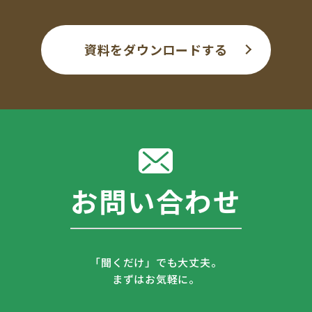
資料をダウンロードする
お問い合わせ
「聞くだけ」でも大丈夫。
まずはお気軽に。