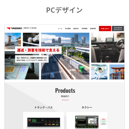
PCデザイン