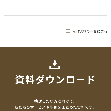
制作実績の一覧に戻る
資料ダウンロード
検討したい方に向けて、
私たちのサービスや事例をまとめた資料です。