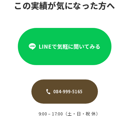
この実績が気になった方へ
LINEで気軽に聞いてみる
084-999-5165
9:00 – 17:00（土・日・祝 休）