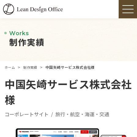
Works
制作実績
>
>
中国矢崎サービス株式会社様
ホーム
制作実績
中国矢崎サービス株式会社
様
コーポレートサイト
旅行・航空・海運・交通