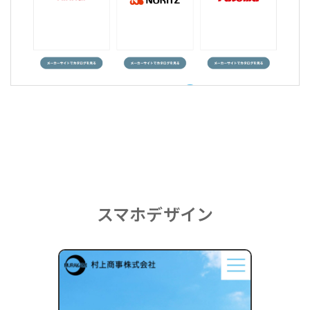
スマホデザイン