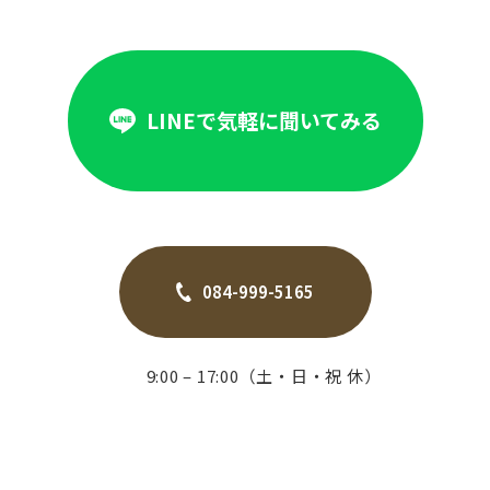
LINEで気軽に聞いてみる
084-999-5165
9:00 – 17:00（土・日・祝 休）