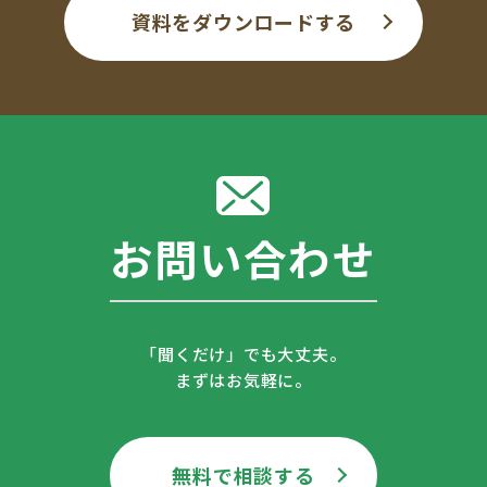
資料をダウンロードする
お問い合わせ
「聞くだけ」でも大丈夫。
まずはお気軽に。
無料で相談する