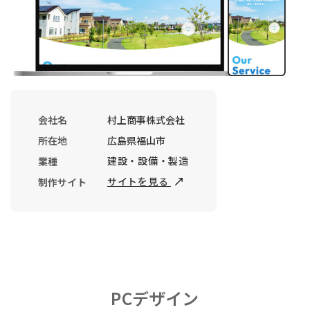
会社名
村上商事株式会社
所在地
広島県福山市
建設・設備・製造
業種
サイトを見る
制作サイト
PCデザイン