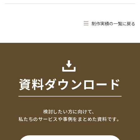
制作実績の一覧に戻る
資料ダウンロード
検討したい方に向けて、
私たちのサービスや事例をまとめた資料です。