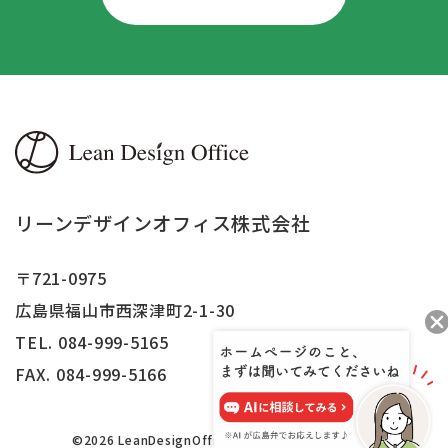
リーンデザインオフィス株式会社
〒721-0975
広島県福山市西深津町2-1-30
TEL. 084-999-5165
FAX.
084-999-5166
©2026 LeanDesignOffice,Inc.All right reserved.