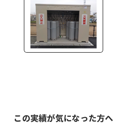
この実績が気になった方へ