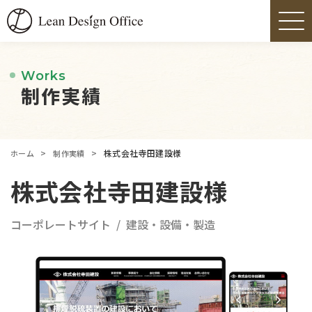
Works
制作実績
>
>
株式会社寺田建設様
ホーム
制作実績
株式会社寺田建設様
コーポレートサイト
建設・設備・製造