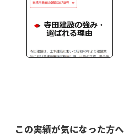
この実績が気になった方へ