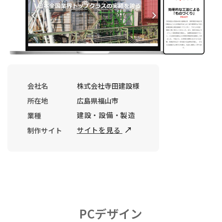
会社名
株式会社寺田建設様
所在地
広島県福山市
建設・設備・製造
業種
サイトを見る
制作サイト
PCデザイン