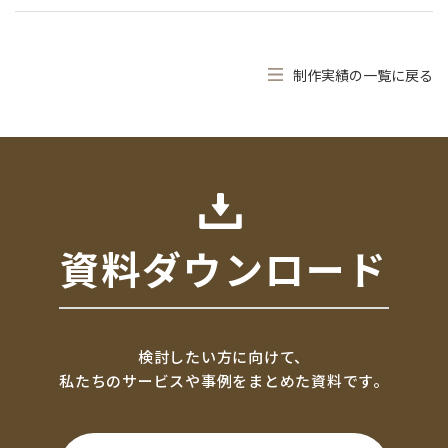
制作実績の一覧に戻る
資料ダウンロード
検討したい方に向けて、
私たちのサービスや事例をまとめた資料です。