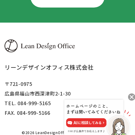
リーンデザインオフィス株式会社
〒721-0975
広島県福山市西深津町2-1-30
TEL. 084-999-5165
FAX.
084-999-5166
©2026 LeanDesignOffice,Inc.All right reserved.