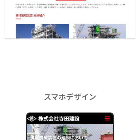
スマホデザイン