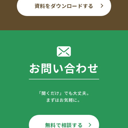
資料をダウンロードする
お問い合わせ
「聞くだけ」でも大丈夫。
まずはお気軽に。
無料で相談する