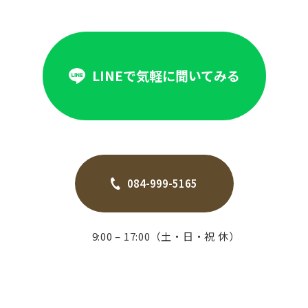
LINEで気軽に聞いてみる
084-999-5165
9:00 – 17:00（土・日・祝 休）