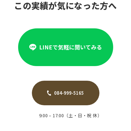
この実績が気になった方へ
LINEで気軽に聞いてみる
084-999-5165
9:00 – 17:00（土・日・祝 休）