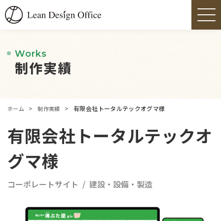
Works
制作実績
>
>
有限会社トータルテックオグマ様
ホーム
制作実績
有限会社トータルテックオ
グマ様
コーポレートサイト
建設・設備・製造