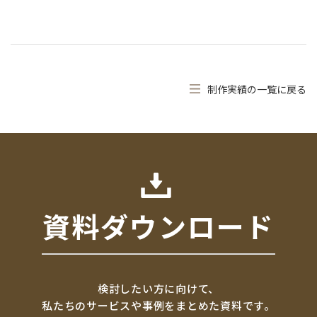
制作実績の一覧に戻る
資料ダウンロード
検討したい方に向けて、
私たちのサービスや事例をまとめた資料です。