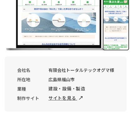
会社名
有限会社トータルテックオグマ様
所在地
広島県福山市
建設・設備・製造
業種
サイトを見る
制作サイト