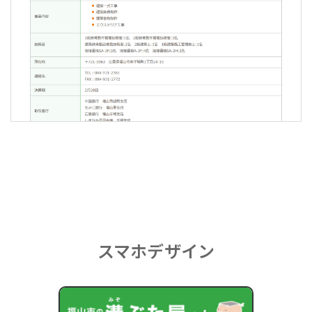
スマホデザイン