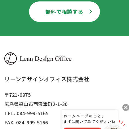
無料で相談する
リーンデザインオフィス株式会社
〒721-0975
広島県福山市西深津町2-1-30
TEL. 084-999-5165
FAX.
084-999-5166