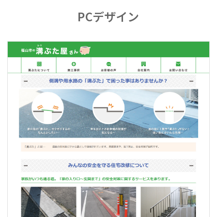
PCデザイン