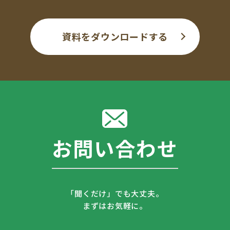
資料をダウンロードする
お問い合わせ
「聞くだけ」でも大丈夫。
まずはお気軽に。