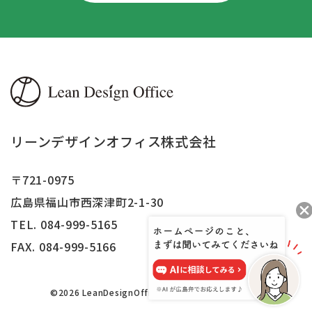
リーンデザインオフィス株式会社
〒721-0975
広島県福山市西深津町2-1-30
TEL. 084-999-5165
FAX.
084-999-5166
©2026 LeanDesignOffice,Inc.All right reserved.