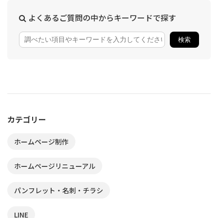
よくあるご質問の中からキーワードで探す
カテゴリー
ホームページ制作
ホームページリニューアル
パンフレット・名刺・チラシ
LINE