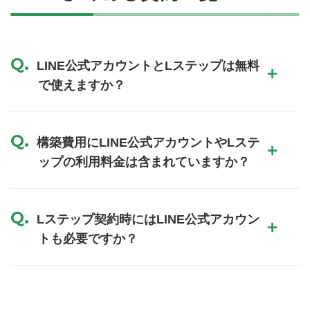
LINE公式アカウントとLステップは無料
で使えますか？
構築費用にLINE公式アカウントやLステ
ップの利用料金は含まれていますか？
Lステップ契約時にはLINE公式アカウン
トも必要ですか？