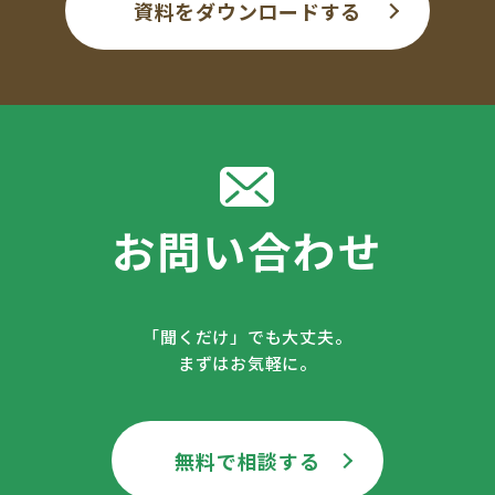
資料をダウンロードする
お問い合わせ
「聞くだけ」でも大丈夫。
まずはお気軽に。
無料で相談する