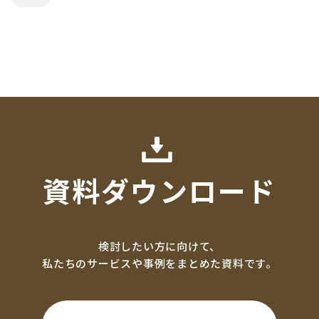
資料ダウンロード
検討したい方に向けて、
私たちのサービスや事例をまとめた資料です。