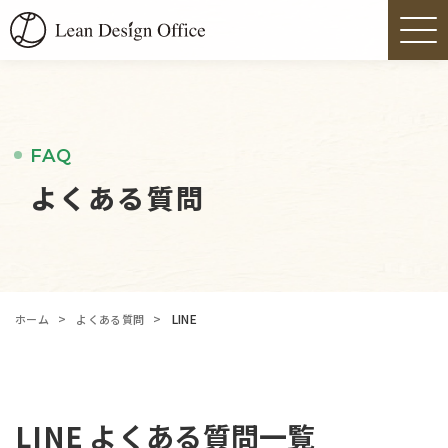
FAQ
よくある質問
>
>
LINE
ホーム
よくある質問
LINE よくある質問一覧