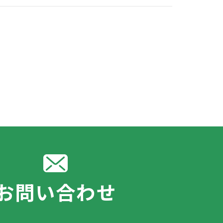
お問い合わせ