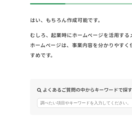
はい、もちろん作成可能です。
むしろ、起業時にホームページを活用する
ホームページは、事業内容を分かりやすく
すめです。
よくあるご質問の中からキーワードで探