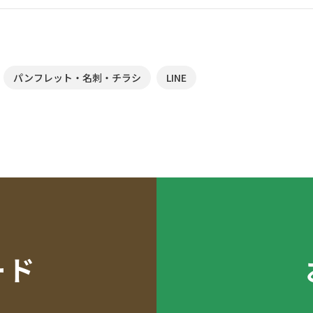
パンフレット・名刺・チラシ
LINE
ード