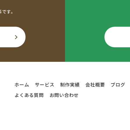
料です。
ホーム
サービス
制作実績
会社概要
ブログ
よくある質問
お問い合わせ