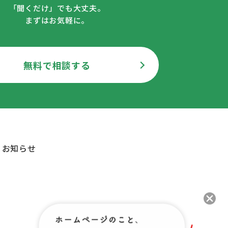
「聞くだけ」でも大丈夫。
まずはお気軽に。
無料で相談する
お知らせ