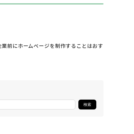
企業前にホームページを制作することはおす