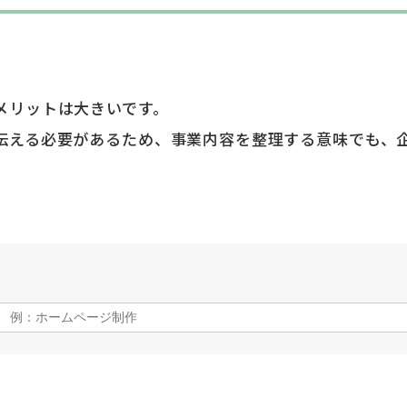
メリットは大きいです。
伝える必要があるため、事業内容を整理する意味でも、
す