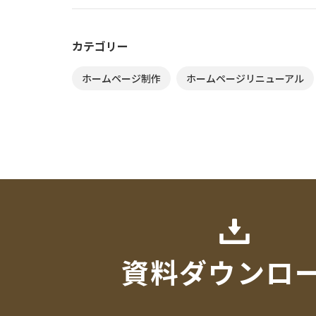
カテゴリー
ホームページ制作
ホームページリニューアル
資料ダウンロ