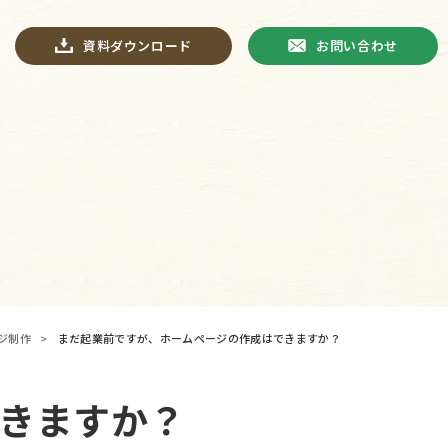
資料ダウンロード
お問い合わせ
ジ制作
>
まだ起業前ですが、ホームページの作成はできますか？
きますか？