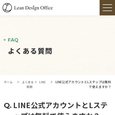
FAQ
よくある質問
>
>
>
LINE公式アカウントとLステップは無料
ホーム
よくある
LINE
で使えますか？
質問
LINE公式アカウントとLステ