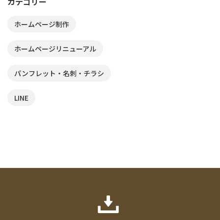
カテゴリー
ホームページ制作
ホームページリニューアル
パンフレット・名刺・チラシ
LINE