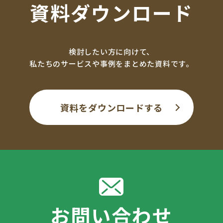
資料ダウンロード
検討したい方に向けて、
私たちのサービスや事例をまとめた資料です。
資料をダウンロードする
お問い合わせ