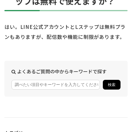
ップは無料で使えますか？
はい。LINE公式アカウントとLステップは無料プラ
ンもありますが、配信数や機能に制限があります。
よくあるご質問の中からキーワードで探す