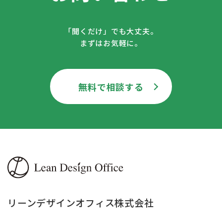
「聞くだけ」でも大丈夫。
まずはお気軽に。
無料で相談する
リーンデザインオフィス株式会社