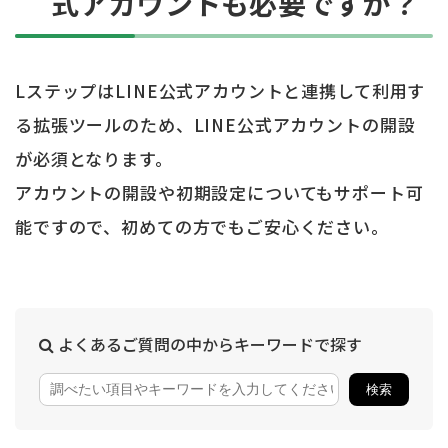
式アカウントも必要ですか？
LステップはLINE公式アカウントと連携して利用す
る拡張ツールのため、LINE公式アカウントの開設
が必須となります。
アカウントの開設や初期設定についてもサポート可
能ですので、初めての方でもご安心ください。
よくあるご質問の中からキーワードで探す