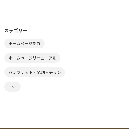
カテゴリー
ホームページ制作
ホームページリニューアル
パンフレット・名刺・チラシ
LINE