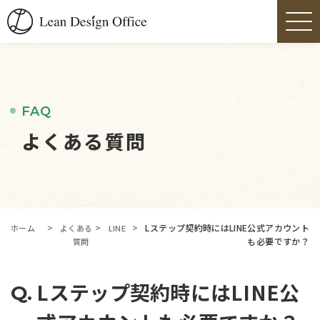
FAQ
よくある質問
>
>
>
Lステップ契約時にはLINE公式アカウント
ホーム
よくある
LINE
も必要ですか？
質問
Lステップ契約時にはLINE公