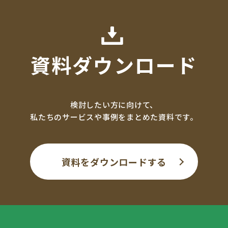
資料ダウンロード
検討したい方に向けて、
私たちのサービスや事例をまとめた資料です。
資料をダウンロードする