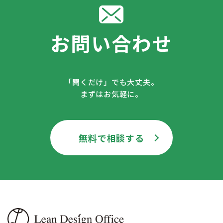
お問い合わせ
「聞くだけ」でも大丈夫。
まずはお気軽に。
無料で相談する