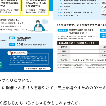
みづくりについて、
（木）に開催される「人を増やさず、売上を増やすためのDXセ
しく感じる方もいらっしゃるかもしれませんが、