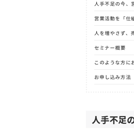
人手不足の今、
営業活動を「仕
人を増やさず、
セミナー概要
このような方に
お申し込み方法
人手不足