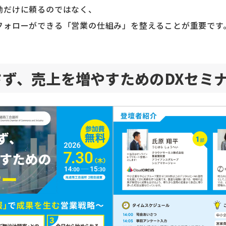
勘だけに頼るのではなく、
フォローができる「営業の仕組み」を整えることが重要です
さず、売上を増やすためのDXセミ