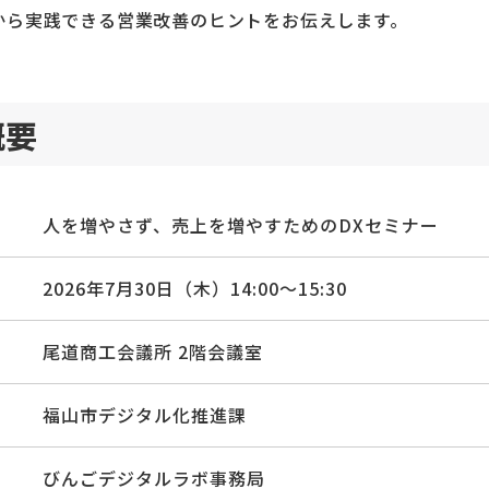
から実践できる営業改善のヒントをお伝えします。
概要
人を増やさず、売上を増やすためのDXセミナー
2026年7月30日（木）14:00～15:30
尾道商工会議所 2階会議室
福山市デジタル化推進課
びんごデジタルラボ事務局