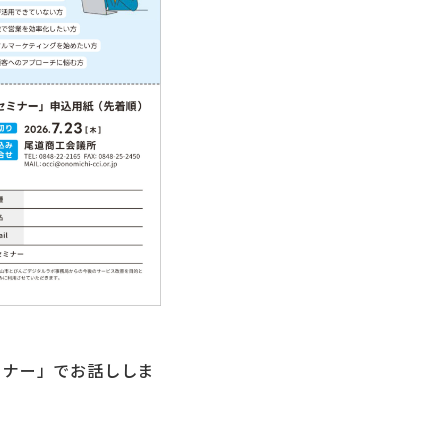
ミナー」でお話ししま