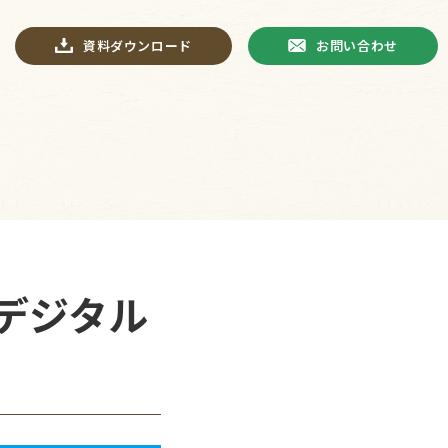
資料ダウンロード
お問い合わせ
ごデジタル