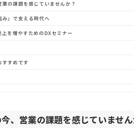
営業の課題を感じていませんか？
組み」で支える時代へ
売上を増やすためのDXセミナー
おすすめです
の今、営業の課題を感じていません