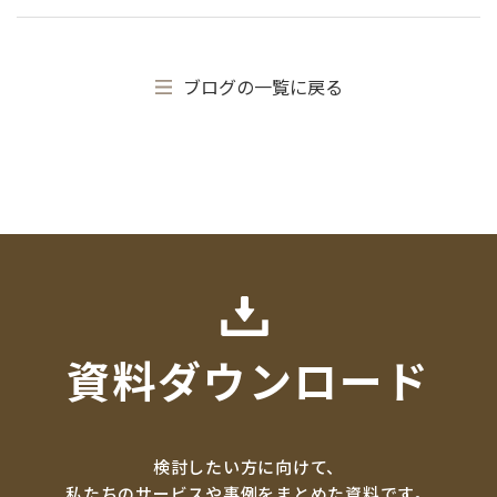
ブログの一覧に戻る
資料ダウンロード
検討したい方に向けて、
私たちのサービスや事例をまとめた資料です。