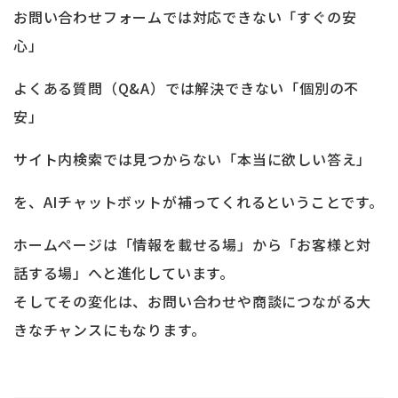
お問い合わせフォームでは対応できない「すぐの安
心」
よくある質問（Q&A）では解決できない「個別の不
安」
サイト内検索では見つからない「本当に欲しい答え」
を、AIチャットボットが補ってくれるということです。
ホームページは「情報を載せる場」から「お客様と対
話する場」へと進化しています。
そしてその変化は、お問い合わせや商談につながる大
きなチャンスにもなります。