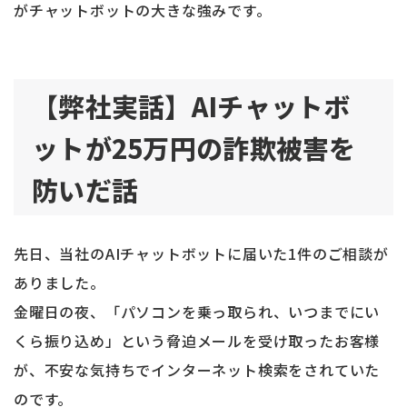
がチャットボットの大きな強みです。
【弊社実話】AIチャットボ
ットが25万円の詐欺被害を
防いだ話
先日、当社のAIチャットボットに届いた1件のご相談が
ありました。
金曜日の夜、「パソコンを乗っ取られ、いつまでにい
くら振り込め」という脅迫メールを受け取ったお客様
が、不安な気持ちでインターネット検索をされていた
のです。