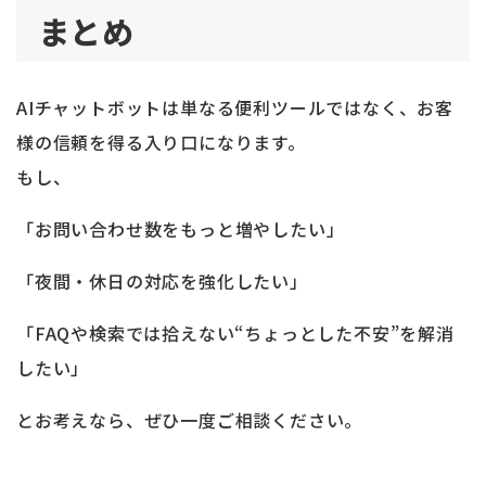
まとめ
AIチャットボットは単なる便利ツールではなく、お客
様の信頼を得る入り口になります。
もし、
「お問い合わせ数をもっと増やしたい」
「夜間・休日の対応を強化したい」
「FAQや検索では拾えない“ちょっとした不安”を解消
したい」
とお考えなら、ぜひ一度ご相談ください。