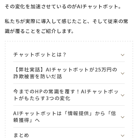
その変化を加速させているのがAIチャットボット。
私たちが実際に導入して感じたこと、そして従来の常
識が覆ることをご紹介します。
チャットボットとは？
【弊社実話】AIチャットボットが25万円の
詐欺被害を防いだ話
今までのHPの常識を覆す！AIチャットボッ
トがもたらす3つの変化
AIチャットボットは「情報提供」から「信
頼獲得」へ
まとめ