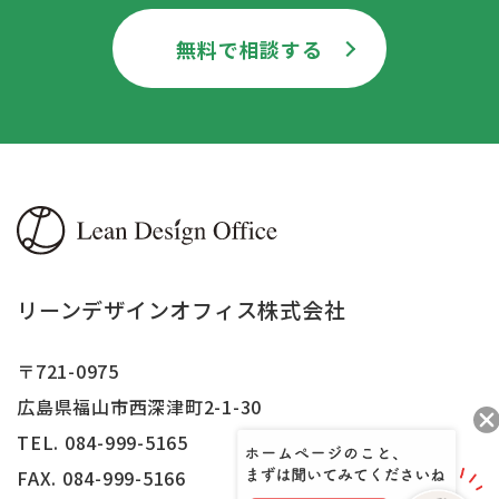
無料で相談する
リーンデザインオフィス株式会社
〒721-0975
広島県福山市西深津町2-1-30
TEL. 084-999-5165
FAX.
084-999-5166