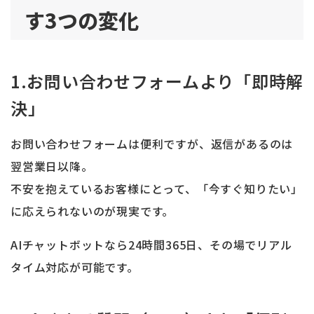
す3つの変化
1.お問い合わせフォームより「即時解
決」
お問い合わせフォームは便利ですが、返信があるのは
翌営業日以降。
不安を抱えているお客様にとって、「今すぐ知りたい」
に応えられないのが現実です。
AIチャットボットなら24時間365日、その場でリアル
タイム対応が可能です。