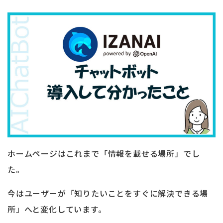
ホームページはこれまで「情報を載せる場所」でし
た。
今はユーザーが「知りたいことをすぐに解決できる場
所」へと変化しています。