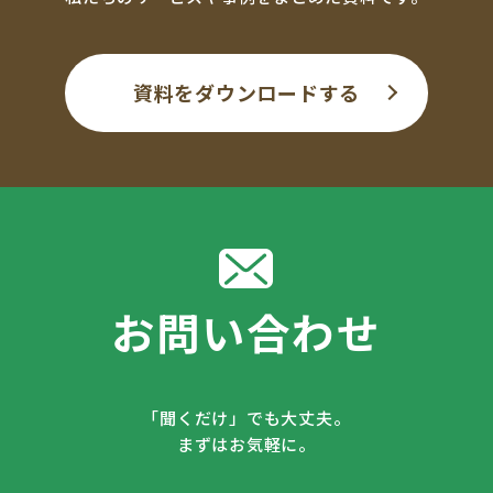
資料をダウンロードする
お問い合わせ
「聞くだけ」でも大丈夫。
まずはお気軽に。