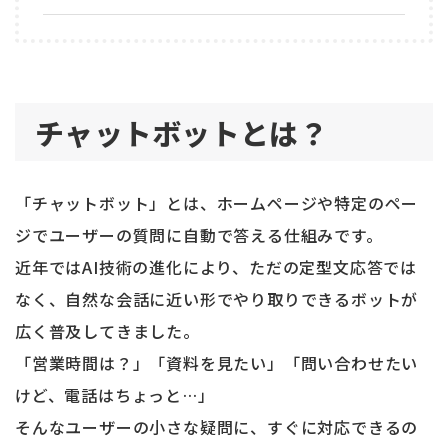
チャットボットとは？
「チャットボット」とは、ホームページや特定のペー
ジでユーザーの質問に自動で答える仕組みです。
近年ではAI技術の進化により、ただの定型文応答では
なく、自然な会話に近い形でやり取りできるボットが
広く普及してきました。
「営業時間は？」「資料を見たい」「問い合わせたい
けど、電話はちょっと…」
そんなユーザーの小さな疑問に、すぐに対応できるの