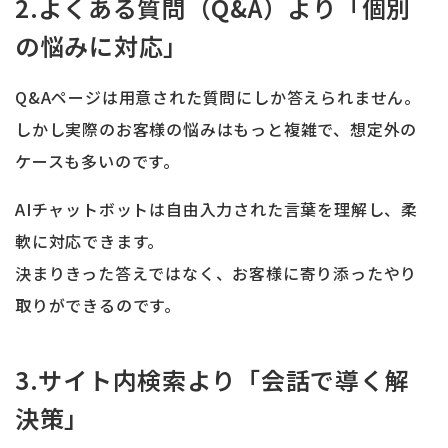
2.よくある質問（Q&A）より「個別
の悩みに対応」
Q&Aページは用意された質問にしか答えられません。
しかし実際のお客様の悩みはもっと複雑で、想定外の
ケースも多いのです。
AIチャットボットは自由入力された言葉を理解し、柔
軟に対応できます。
決まりきった答えではなく、お客様に寄り添ったやり
取りができるのです。
3.サイト内検索より「会話で導く解
決策」