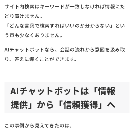
サイト内検索はキーワードが一致しなければ情報にた
どり着けません。
「どんな言葉で検索すればいいのか分からない」とい
う声も少なくありません。
AIチャットボットなら、会話の流れから意図を汲み取
り、答えに導くことができます。
AIチャットボットは「情報
提供」から「信頼獲得」へ
この事例から見えてきたのは、