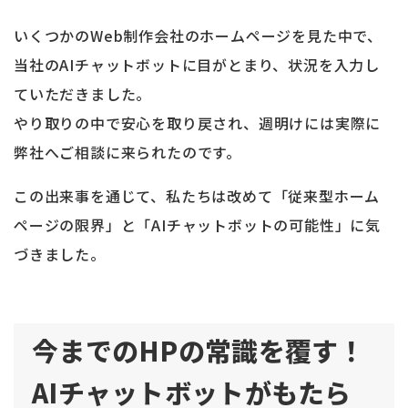
いくつかのWeb制作会社のホームページを見た中で、
当社のAIチャットボットに目がとまり、状況を入力し
ていただきました。
やり取りの中で安心を取り戻され、週明けには実際に
弊社へご相談に来られたのです。
この出来事を通じて、私たちは改めて「従来型ホーム
ページの限界」と「AIチャットボットの可能性」に気
づきました。
今までのHPの常識を覆す！
AIチャットボットがもたら