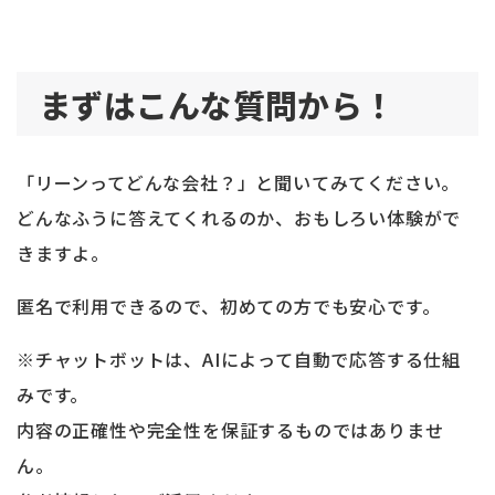
まずはこんな質問から！
「リーンってどんな会社？」と聞いてみてください。
どんなふうに答えてくれるのか、おもしろい体験がで
きますよ。
匿名で利用できるので、初めての方でも安心です。
※チャットボットは、AIによって自動で応答する仕組
みです。
内容の正確性や完全性を保証するものではありませ
ん。