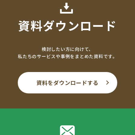
資料ダウンロード
検討したい方に向けて、
私たちのサービスや事例をまとめた資料です。
資料をダウンロードする