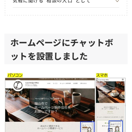
気軽に聞ける”相談の入口”として
ホームページにチャットボ
ットを設置しました