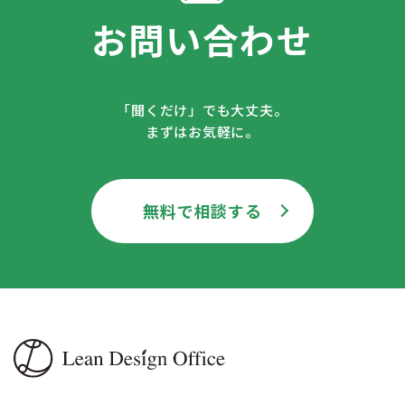
お問い合わせ
「聞くだけ」でも大丈夫。
まずはお気軽に。
無料で相談する