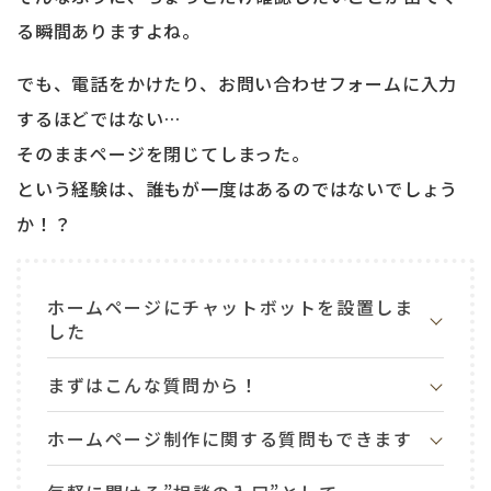
る瞬間ありますよね。
でも、電話をかけたり、お問い合わせフォームに入力
するほどではない…
そのままページを閉じてしまった。
という経験は、誰もが一度はあるのではないでしょう
か！？
ホームページにチャットボットを設置しま
した
まずはこんな質問から！
ホームページ制作に関する質問もできます