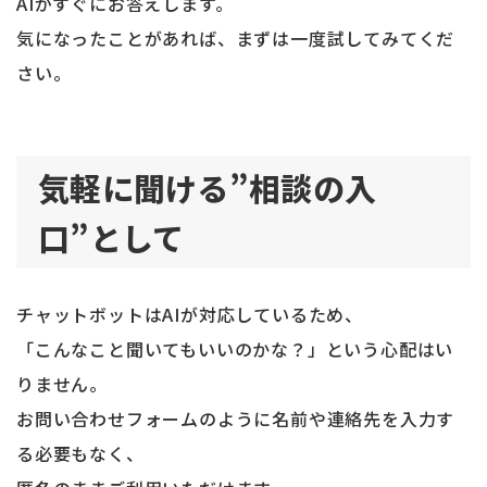
AIがすぐにお答えします。
気になったことがあれば、まずは一度試してみてくだ
さい。
気軽に聞ける”相談の入
口”として
チャットボットはAIが対応しているため、
「こんなこと聞いてもいいのかな？」という心配はい
りません。
お問い合わせフォームのように名前や連絡先を入力す
る必要もなく、