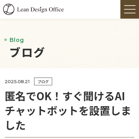
Blog
ブログ
2025.08.21
ブログ
匿名でOK！すぐ聞けるAI
チャットボットを設置しま
した