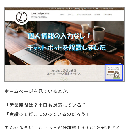
ホームページを見ているとき、
「営業時間は？土日も対応している？」
「実績ってどこにのっているのだろう」
そんなふうに、ちょっとだけ確認したいことが出てく