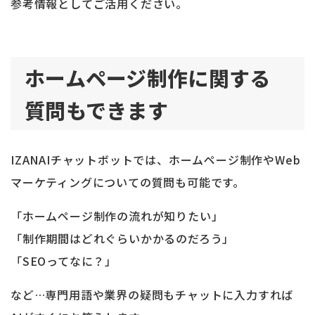
参考情報としてご活用ください。
ホームページ制作に関する
質問もできます
IZANAIチャットボットでは、ホームページ制作やWeb
マーケティングについての質問も可能です。
「ホームページ制作の流れが知りたい」
「制作期間はどれぐらいかかるのだろう」
「SEOってなに？」
など…専門用語や業界の疑問もチャットに入力すれば