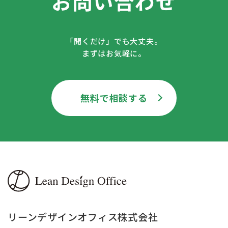
お問い合わせ
「聞くだけ」でも大丈夫。
まずはお気軽に。
無料で相談する
リーンデザインオフィス株式会社