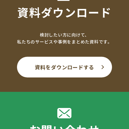
資料ダウンロード
検討したい方に向けて、
私たちのサービスや事例をまとめた資料です。
資料をダウンロードする