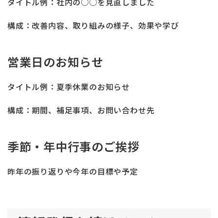
タイトル例：社内の○○を見直しました
構成：改善内容、取り組みの様子、効果や学び
営業日のお知らせ
タイトル例：夏季休業のお知らせ
構成：期間、補足事項、お問い合わせ先
季節・年中行事のご挨拶
昨年の振り返りや今年の目標や予定