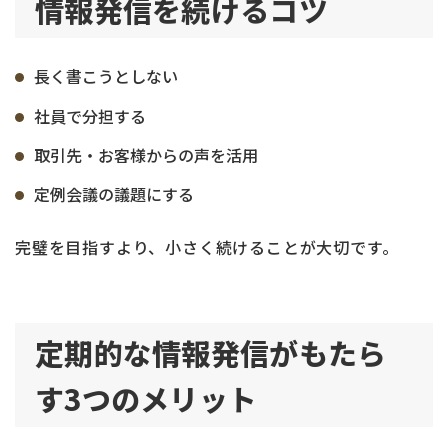
情報発信を続けるコツ
長く書こうとしない
社員で分担する
取引先・お客様からの声を活用
定例会議の議題にする
完璧を目指すより、小さく続けることが大切です。
定期的な情報発信がもたら
す3つのメリット