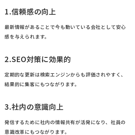
1.信頼感の向上
最新情報があることで今も動いている会社として安心
感を与えられます。
2.SEO対策に効果的
定期的な更新は検索エンジンからも評価されやすく、
結果的に集客にもつながります。
3.社内の意識向上
発信するために社内の情報共有が活発になり、社員の
意識改革にもつながります。