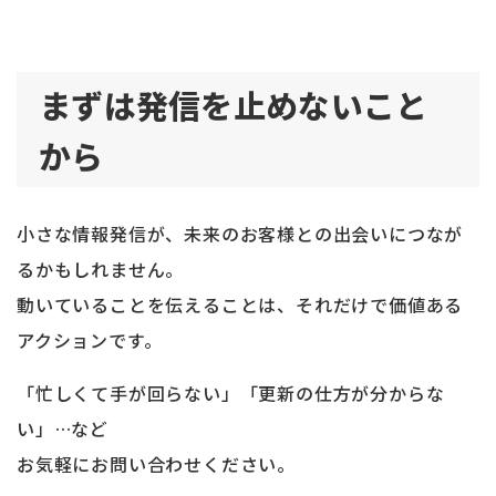
まずは発信を止めないこと
から
小さな情報発信が、未来のお客様との出会いにつなが
るかもしれません。
動いていることを伝えることは、それだけで価値ある
アクションです。
「忙しくて手が回らない」「更新の仕方が分からな
い」…など
お気軽にお問い合わせください。