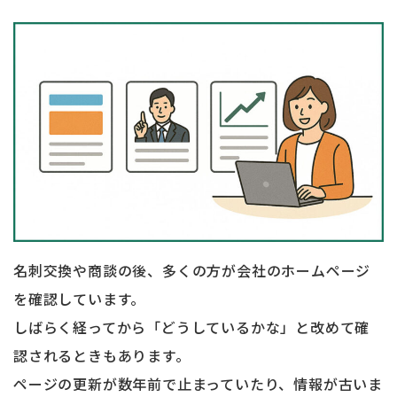
名刺交換や商談の後、多くの方が会社のホームページ
を確認しています。
しばらく経ってから「どうしているかな」と改めて確
認されるときもあります。
ページの更新が数年前で止まっていたり、情報が古いま