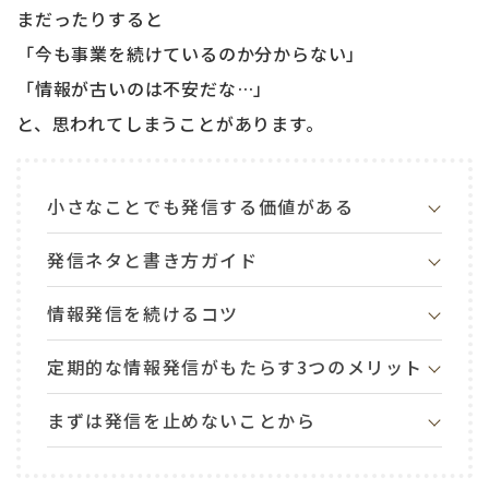
まだったりすると
「今も事業を続けているのか分からない」
「情報が古いのは不安だな…」
と、思われてしまうことがあります。
小さなことでも発信する価値がある
発信ネタと書き方ガイド
情報発信を続けるコツ
定期的な情報発信がもたらす3つのメリット
まずは発信を止めないことから