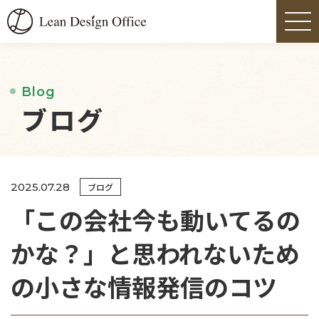
Blog
ブログ
2025.07.28
ブログ
「この会社今も動いてるの
かな？」と思われないため
の小さな情報発信のコツ