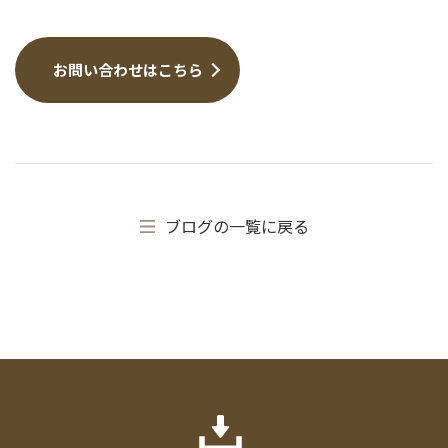
お問い合わせはこちら
ブログの一覧に戻る