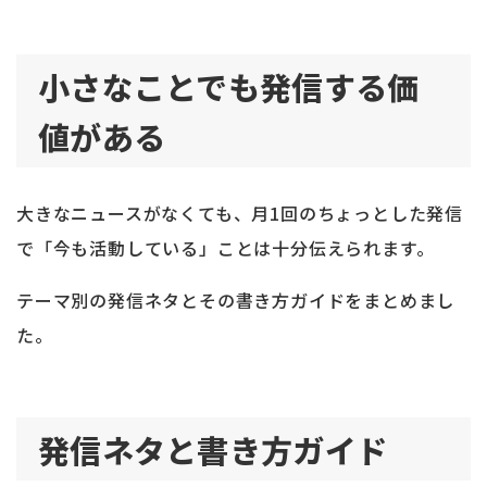
小さなことでも発信する価
値がある
大きなニュースがなくても、月1回のちょっとした発信
で「今も活動している」ことは十分伝えられます。
テーマ別の発信ネタとその書き方ガイドをまとめまし
た。
発信ネタと書き方ガイド