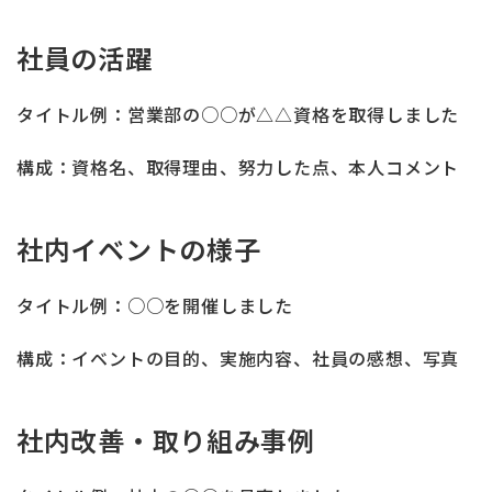
社員の活躍
タイトル例：営業部の○○が△△資格を取得しました
構成：資格名、取得理由、努力した点、本人コメント
社内イベントの様子
タイトル例：○○を開催しました
構成：イベントの目的、実施内容、社員の感想、写真
社内改善・取り組み事例