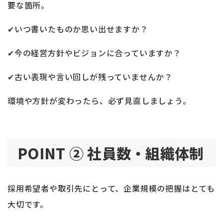
要な箇所。
✔いつ書いたものか思い出せますか？
✔今の経営方針やビジョンに合っていますか？
✔古い表現や言い回しが残っていませんか？
環境や方針が変わったら、必ず見直しましょう。
POINT ② 社員数・組織体制
採用希望者や取引先にとって、企業規模の把握はとても
大切です。