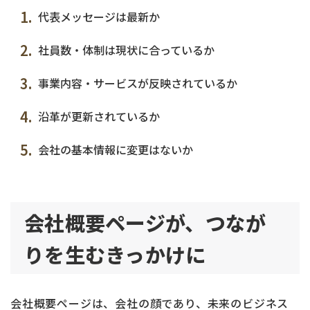
代表メッセージは最新か
社員数・体制は現状に合っているか
事業内容・サービスが反映されているか
沿革が更新されているか
会社の基本情報に変更はないか
会社概要ページが、つなが
りを生むきっかけに
会社概要ページは、会社の顔であり、未来のビジネス