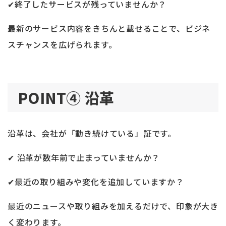
✔終了したサービスが残っていませんか？
最新のサービス内容をきちんと載せることで、ビジネ
スチャンスを広げられます。
POINT④ 沿革
沿革は、会社が「動き続けている」証です。
✔ 沿革が数年前で止まっていませんか？
✔最近の取り組みや変化を追加していますか？
最近のニュースや取り組みを加えるだけで、印象が大き
く変わります。