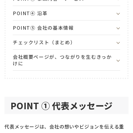
POINT④ 沿革
POINT⑤ 会社の基本情報
チェックリスト（まとめ）
会社概要ページが、つながりを生むきっか
けに
POINT ① 代表メッセージ
代表メッセージは、会社の想いやビジョンを伝える重