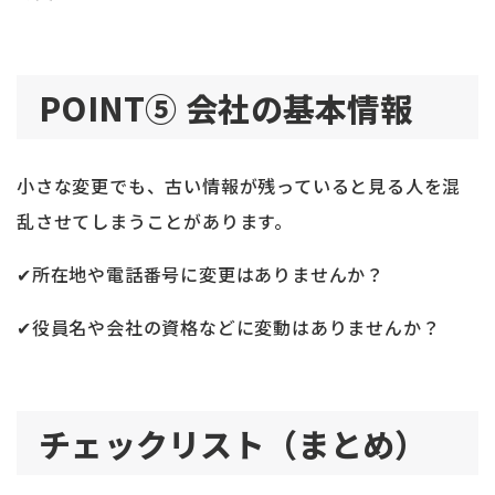
POINT⑤ 会社の基本情報
小さな変更でも、古い情報が残っていると見る人を混
乱させてしまうことがあります。
✔所在地や電話番号に変更はありませんか？
✔役員名や会社の資格などに変動はありませんか？
チェックリスト（まとめ）