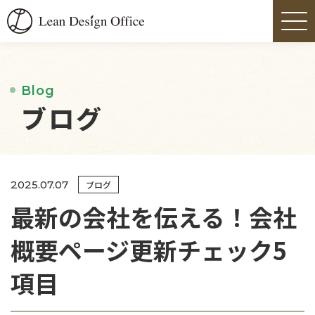
Blog
ブログ
2025.07.07
ブログ
最新の会社を伝える！会社
概要ページ更新チェック5
項目