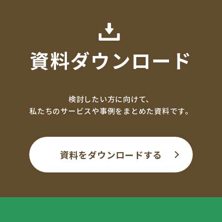
資料ダウンロード
検討したい方に向けて、
私たちのサービスや事例をまとめた資料です。
資料をダウンロードする