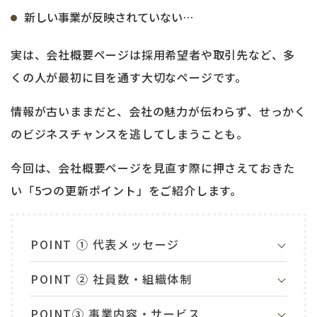
新しい事業が反映されていない…
実は、会社概要ページは採用希望者や取引先など、多
くの人が最初に目を通す大切なページです。
情報が古いままだと、会社の魅力が伝わらず、せっかく
のビジネスチャンスを逃してしまうことも。
今回は、会社概要ページを見直す際に押さえておきた
い「5つの更新ポイント」をご紹介します。
POINT ① 代表メッセージ
POINT ② 社員数・組織体制
POINT③ 事業内容・サービス