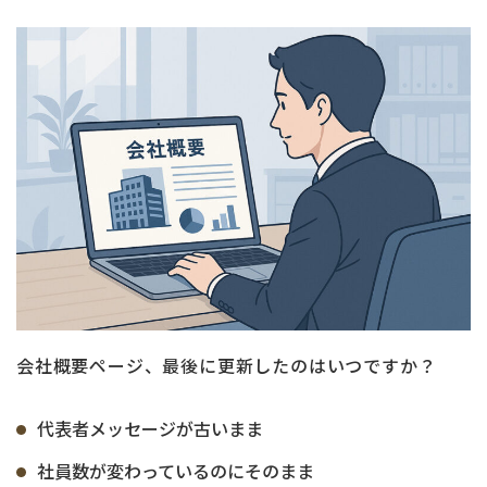
会社概要ページ、最後に更新したのはいつですか？
代表者メッセージが古いまま
社員数が変わっているのにそのまま