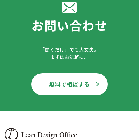
お問い合わせ
「聞くだけ」でも大丈夫。
まずはお気軽に。
無料で相談する