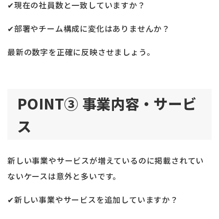
✔現在の社員数と一致していますか？
✔部署やチーム構成に変化はありませんか？
最新の数字を正確に反映させましょう。
POINT③ 事業内容・サービ
ス
新しい事業やサービスが増えているのに掲載されてい
ないケースは意外と多いです。
✔新しい事業やサービスを追加していますか？