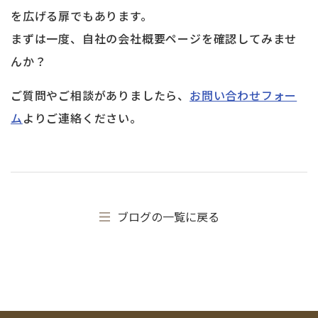
を広げる扉でもあります。
まずは一度、自社の会社概要ページを確認してみませ
んか？
ご質問やご相談がありましたら、
お問い合わせフォー
ム
よりご連絡ください。
ブログの一覧に戻る