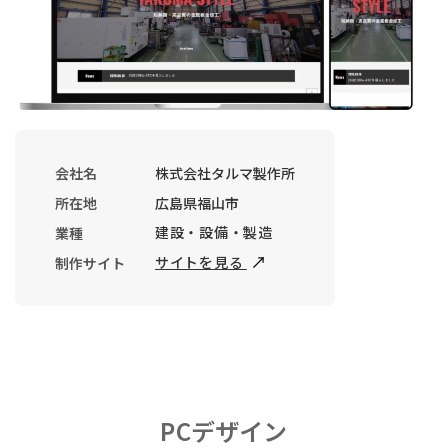
会社名
株式会社タルマ製作所
所在地
広島県福山市
建設・設備・製造
業種
サイトを見る
制作サイト
PCデザイン