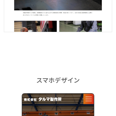
スマホデザイン