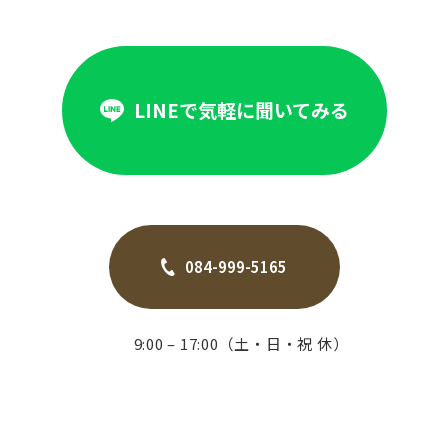
LINEで気軽に聞いてみる
084-999-5165
9:00 – 17:00（土・日・祝 休）