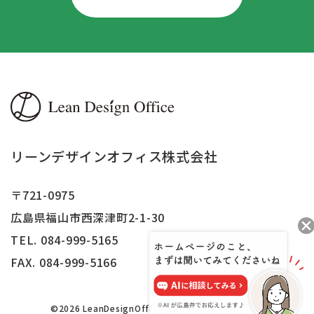
リーンデザインオフィス株式会社
〒721-0975
広島県福山市西深津町2-1-30
TEL. 084-999-5165
FAX.
084-999-5166
©2026 LeanDesignOffice,Inc.All right reserved.