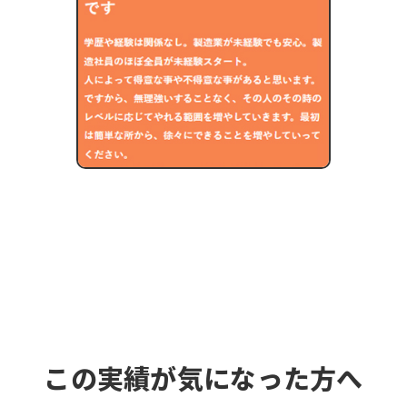
この実績が気になった方へ