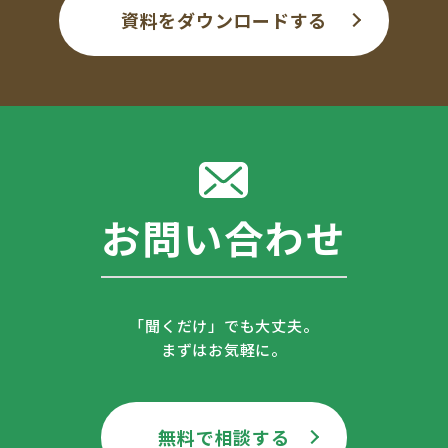
資料をダウンロードする
お問い合わせ
「聞くだけ」でも大丈夫。
まずはお気軽に。
無料で相談する