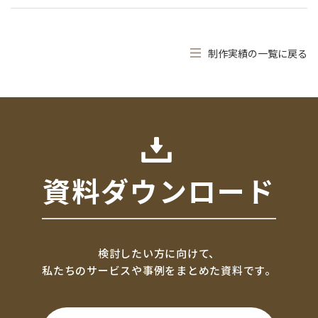
制作実績の一覧に戻る
資料ダウンロード
検討したい方に向けて、
私たちのサービスや事例をまとめた資料です。