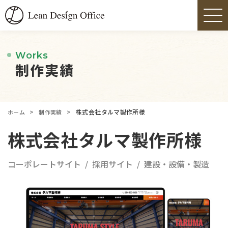
Works
制作実績
>
>
株式会社タルマ製作所様
ホーム
制作実績
株式会社タルマ製作所様
コーポレートサイト
採用サイト
建設・設備・製造