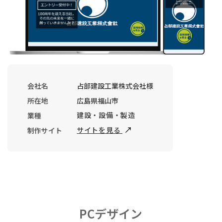
会社名
占部建設工業株式会社様
所在地
広島県福山市
建設・設備・製造
業種
サイトを見る
制作サイト
PCデザイン