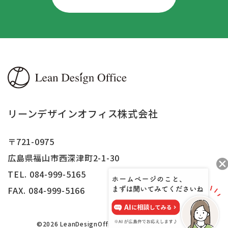
リーンデザインオフィス株式会社
〒721-0975
広島県福山市西深津町2-1-30
TEL. 084-999-5165
FAX.
084-999-5166
©2026 LeanDesignOffice,Inc.All right reserved.