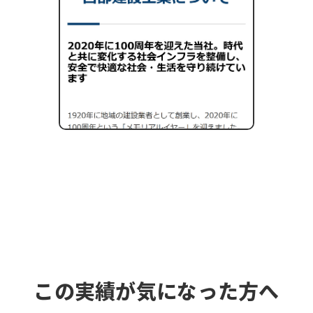
この実績が気になった方へ