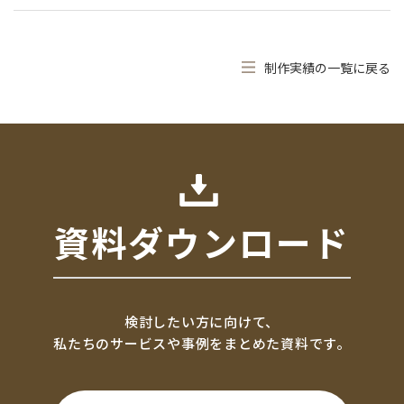
制作実績の一覧に戻る
資料ダウンロード
検討したい方に向けて、
私たちのサービスや事例をまとめた資料です。