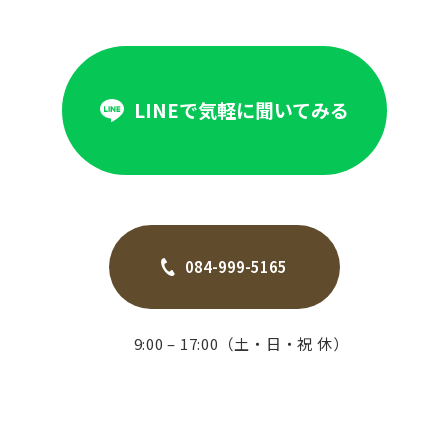
LINEで気軽に聞いてみる
084-999-5165
9:00 – 17:00（土・日・祝 休）