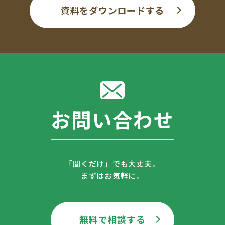
資料をダウンロードする
お問い合わせ
「聞くだけ」でも大丈夫。
まずはお気軽に。
無料で相談する