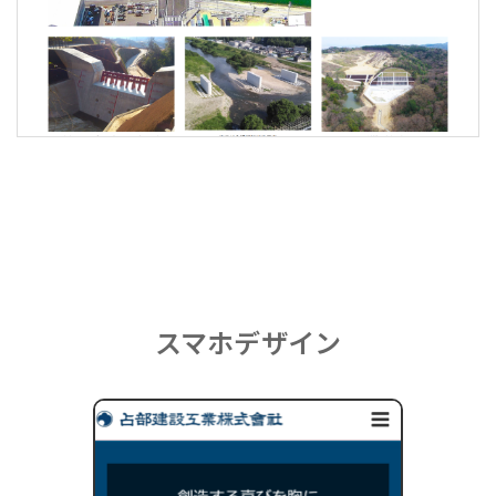
スマホデザイン