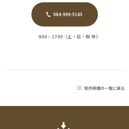
084-999-5165
9:00 – 17:00（土・日・祝 休）
制作実績の一覧に戻る