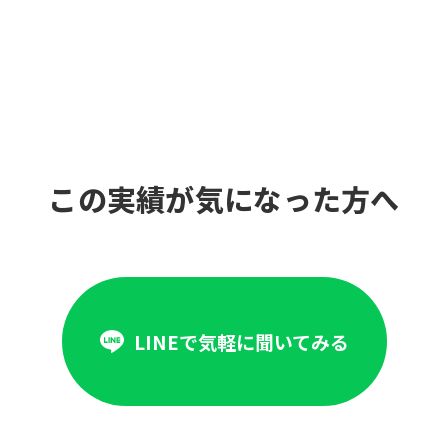
この実績が気になった方へ
LINEで気軽に聞いてみる