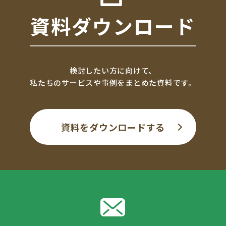
資料ダウンロード
検討したい方に向けて、
私たちのサービスや事例をまとめた資料です。
資料をダウンロードする