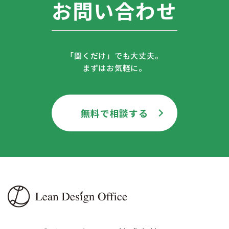
お問い合わせ
「聞くだけ」でも大丈夫。
まずはお気軽に。
無料で相談する