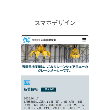
スマホデザイン