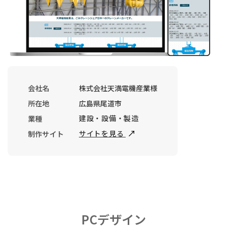
会社名
株式会社天満電機産業様
所在地
広島県尾道市
建設・設備・製造
業種
サイトを見る
制作サイト
PCデザイン