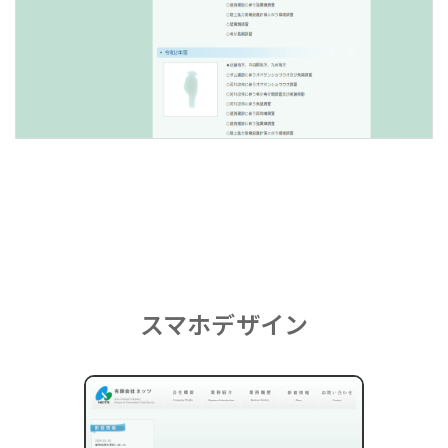
スマホデザイン