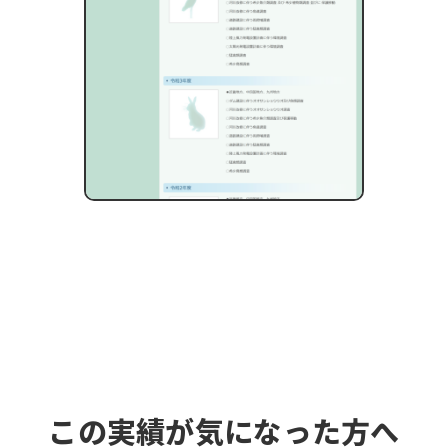
この実績が気になった方へ