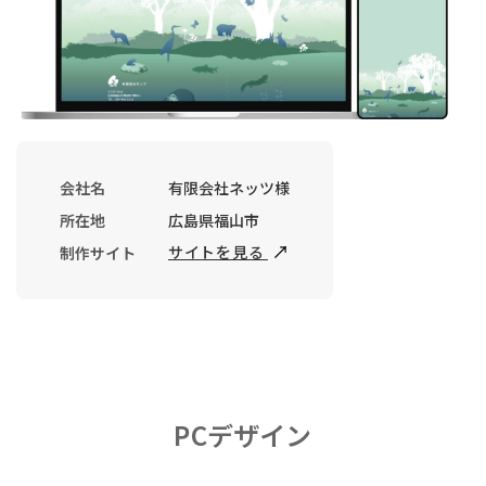
会社名
有限会社ネッツ様
所在地
広島県福山市
サイトを見る
制作サイト
PCデザイン