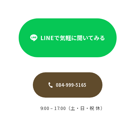
LINEで気軽に聞いてみる
084-999-5165
9:00 – 17:00（土・日・祝 休）