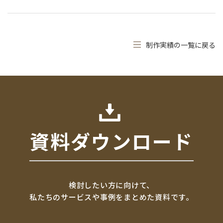
制作実績の一覧に戻る
資料ダウンロード
検討したい方に向けて、
私たちのサービスや事例をまとめた資料です。