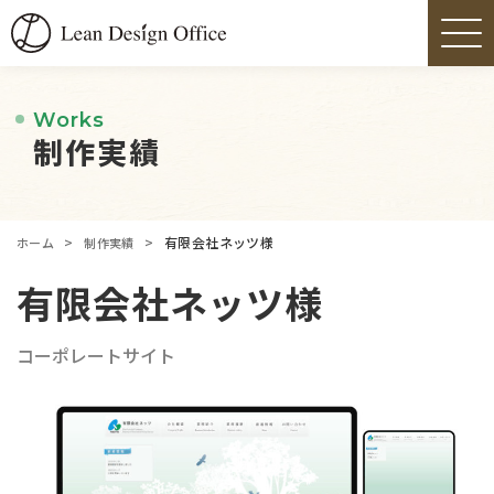
Works
制作実績
>
>
有限会社ネッツ様
ホーム
制作実績
有限会社ネッツ様
コーポレートサイト