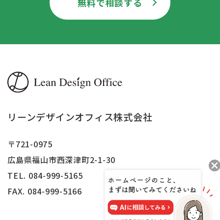
無料で相談する
リーンデザインオフィス株式会社
〒721-0975
広島県福山市西深津町2-1-30
TEL. 084-999-5165
FAX.
084-999-5166