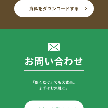
資料をダウンロードする
お問い合わせ
「聞くだけ」でも大丈夫。
まずはお気軽に。