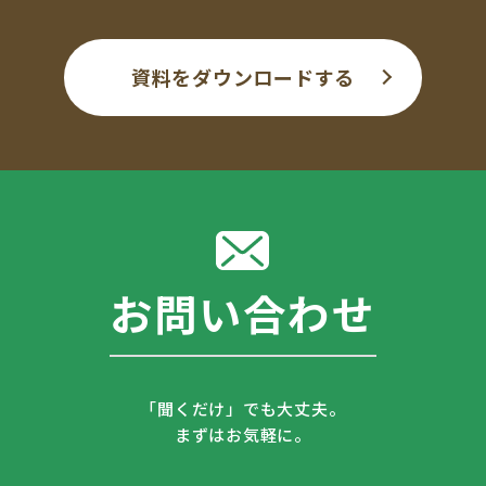
資料をダウンロードする
お問い合わせ
「聞くだけ」でも大丈夫。
まずはお気軽に。