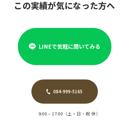
この実績が気になった方へ
LINEで気軽に聞いてみる
084-999-5165
9:00 – 17:00（土・日・祝 休）