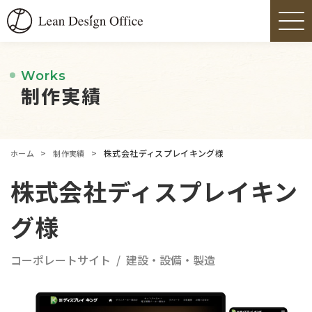
Works
制作実績
>
>
株式会社ディスプレイキング様
ホーム
制作実績
株式会社ディスプレイキン
グ様
コーポレートサイト
建設・設備・製造