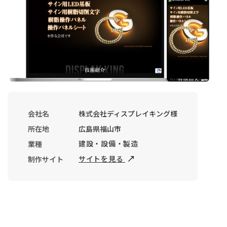
会社名
株式会社ディスプレイキング様
所在地
広島県福山市
建設・設備・製造
業種
サイトを見る
制作サイト