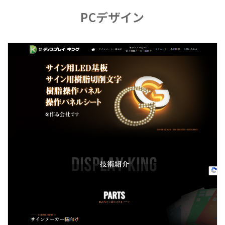
PCデザイン