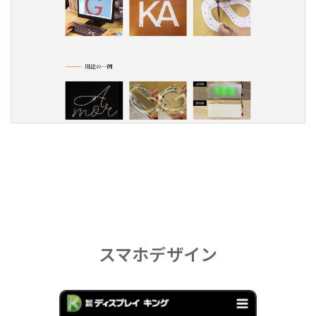
スマホデザイン