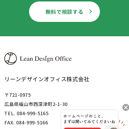
無料で相談する
リーンデザインオフィス株式会社
〒721-0975
広島県福山市西深津町2-1-30
TEL. 084-999-5165
FAX.
084-999-5166