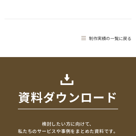
制作実績の一覧に戻る
資料ダウンロード
検討したい方に向けて、
私たちのサービスや事例をまとめた資料です。