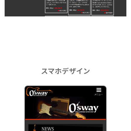
スマホデザイン