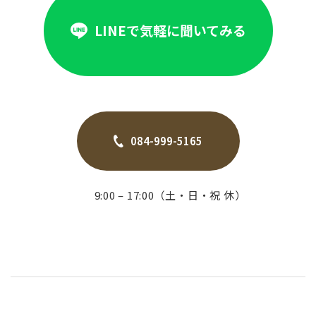
LINEで気軽に聞いてみる
084-999-5165
9:00 – 17:00（土・日・祝 休）