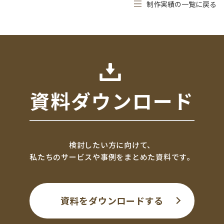
制作実績の一覧に戻る
資料ダウンロード
検討したい方に向けて、
私たちのサービスや事例をまとめた資料です。
資料をダウンロードする