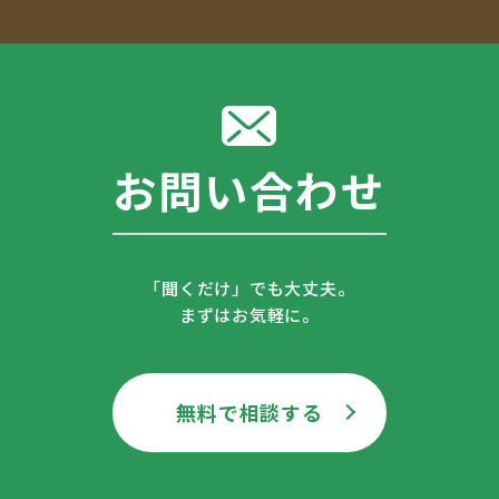
お問い合わせ
「聞くだけ」でも大丈夫。
まずはお気軽に。
無料で相談する