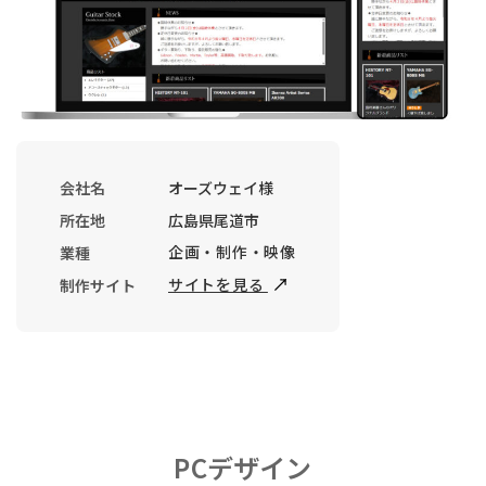
会社名
オーズウェイ様
所在地
広島県尾道市
企画・制作・映像
業種
サイトを見る
制作サイト
PCデザイン