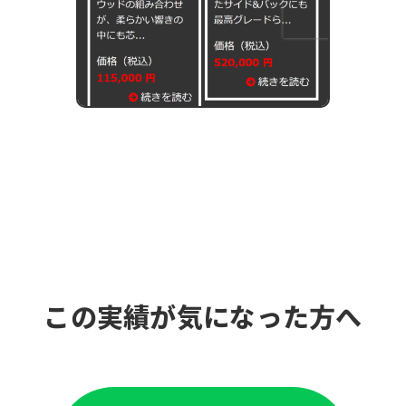
この実績が気になった方へ