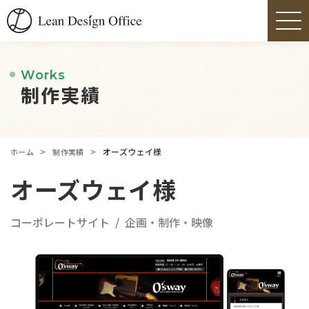
Works
制作実績
>
>
オーズウェイ様
ホーム
制作実績
オーズウェイ様
コーポレートサイト
企画・制作・映像