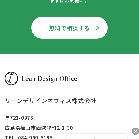
まずはお気軽に。
無料で相談する
リーンデザインオフィス株式会社
〒721-0975
広島県福山市西深津町2-1-30
TEL. 084-999-5165