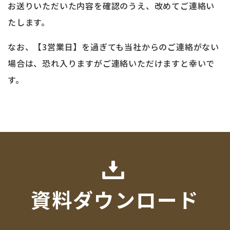
お送りいただいた内容を確認のうえ、改めてご連絡い
たします。
なお、【3営業日】を過ぎても当社からのご連絡がない
場合は、恐れ入りますがご連絡いただけますと幸いで
す。
資料ダウンロード