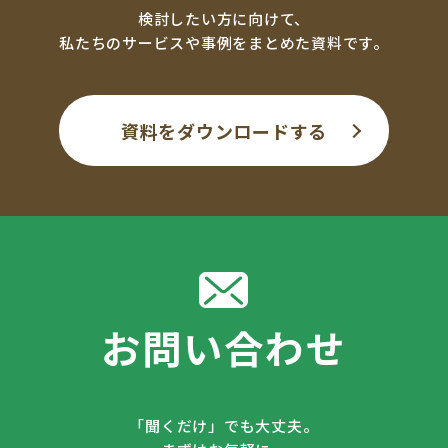
検討したい方に向けて、
私たちのサービスや事例をまとめた資料です。
資料をダウンロードする
お問い合わせ
「聞くだけ」でも大丈夫。