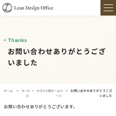
Thanks
お問い合わせありがとうござ
いました
>
>
>
お問い合わせありがとうござ
ホーム
サービ
サブスク型ホームペ
いました
ス
ージ
お問い合わせありがとうございます。