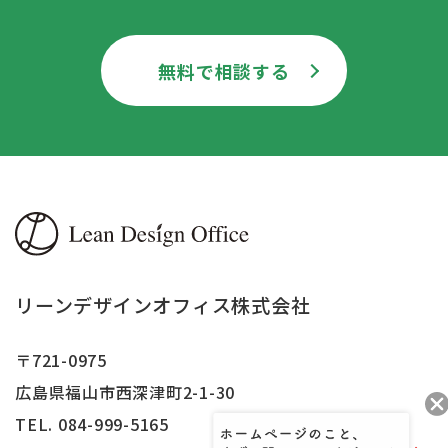
無料で相談する
リーンデザインオフィス株式会社
〒721-0975
広島県福山市西深津町2-1-30
TEL. 084-999-5165