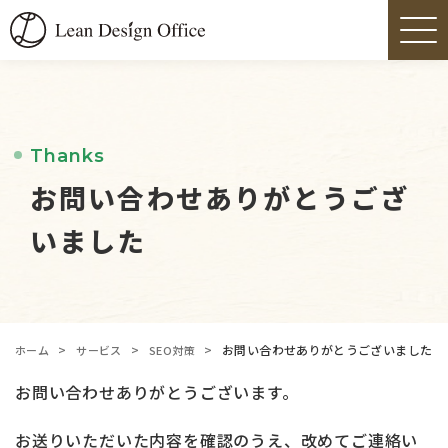
Thanks
お問い合わせありがとうござ
いました
>
>
>
お問い合わせありがとうございました
ホーム
サービス
SEO対策
お問い合わせありがとうございます。
お送りいただいた内容を確認のうえ、改めてご連絡い