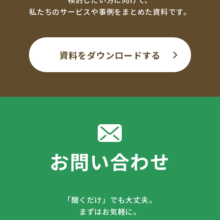
私たちのサービスや事例をまとめた資料です。
資料をダウンロードする
お問い合わせ
「聞くだけ」でも大丈夫。
まずはお気軽に。