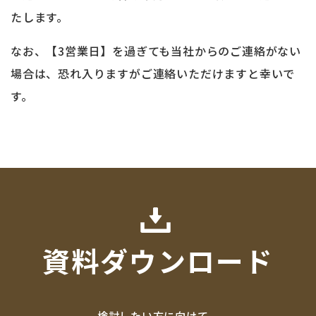
たします。
なお、【3営業日】を過ぎても当社からのご連絡がない
場合は、恐れ入りますがご連絡いただけますと幸いで
す。
資料ダウンロード
検討したい方に向けて、