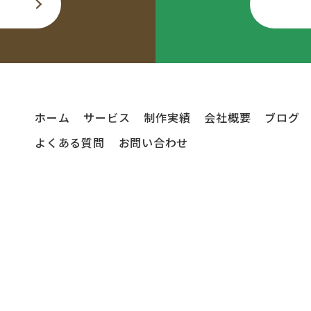
ホーム
サービス
制作実績
会社概要
ブログ
よくある質問
お問い合わせ