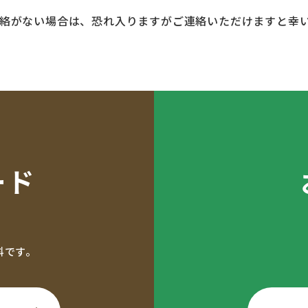
連絡がない場合は、恐れ入りますがご連絡いただけますと幸
ード
料です。