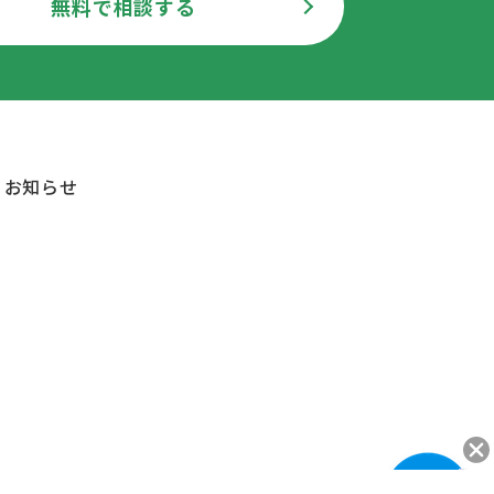
無料で相談する
お知らせ