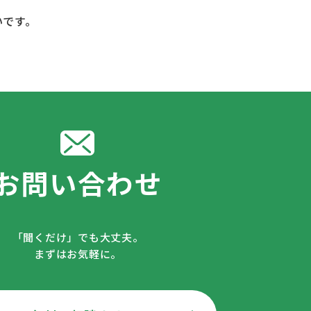
いです。
お問い合わせ
「聞くだけ」でも大丈夫。
まずはお気軽に。