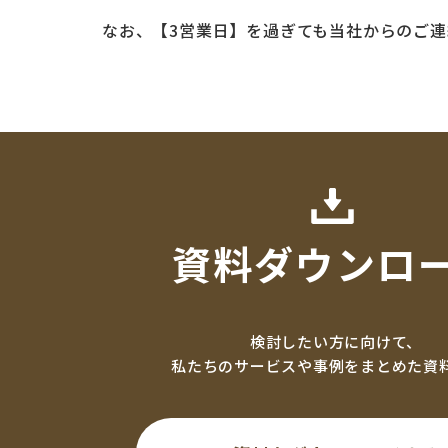
なお、【3営業日】を過ぎても当社からのご
資料ダウンロ
検討したい方に向けて、
私たちのサービスや事例をまとめた資