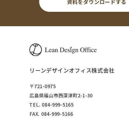
資料をダウンロードする
リーンデザインオフィス株式会社
〒721-0975
広島県福山市西深津町2-1-30
TEL. 084-999-5165
FAX.
084-999-5166