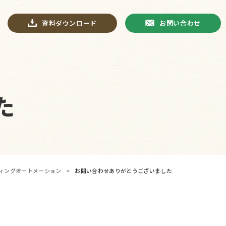
資料ダウンロード
お問い合わせ
た
ィングオートメーション
>
お問い合わせありがとうございました