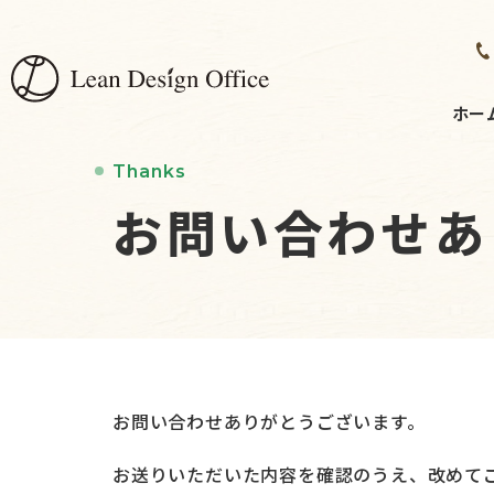
ホー
Thanks
お問い合わせあ
お問い合わせありがとうございます。
お送りいただいた内容を確認のうえ、改めて