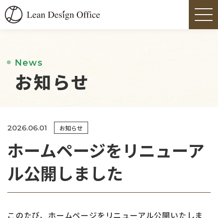
News
お知らせ
2026.06.01
お知らせ
ホームページをリニューア
ル公開しました
このたび、ホームページをリニューアル公開いたしま