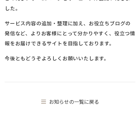
した。
サービス内容の追加・整理に加え、お役立ちブログの
発信など、よりお客様にとって分かりやすく、役立つ情
報をお届けできるサイトを目指しております。
今後ともどうぞよろしくお願いいたします。
お知らせの一覧に戻る