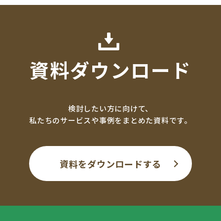
資料ダウンロード
検討したい方に向けて、
私たちのサービスや事例をまとめた資料です。
資料をダウンロードする