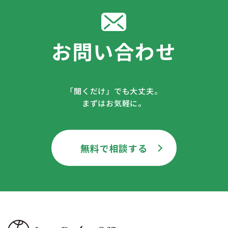
お問い合わせ
「聞くだけ」でも大丈夫。
まずはお気軽に。
無料で相談する