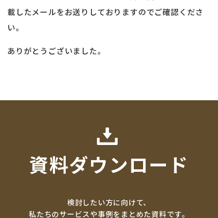
載したメールをお送りしておりますのでご確認くださ
い。
ありがとうございました。
資料ダウンロード
検討したい方に向けて、
私たちのサービスや事例をまとめた資料です。