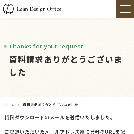
Thanks for your request
資料請求ありがとうございま
した
>
資料請求ありがとうございました
ホーム
資料ダウンロードのメールを送信いたしました。
ご登録いただいたメールアドレス宛に資料のURLを記