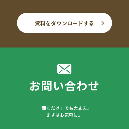
資料をダウンロードする
お問い合わせ
「聞くだけ」でも大丈夫。
まずはお気軽に。