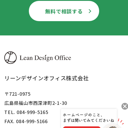
無料で相談する
リーンデザインオフィス株式会社
〒721-0975
広島県福山市西深津町2-1-30
TEL. 084-999-5165
FAX.
084-999-5166