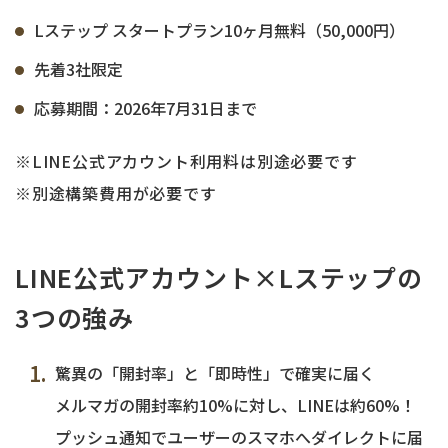
Lステップ スタートプラン10ヶ月無料（50,000円）
先着3社限定
応募期間：2026年7月31日まで
※LINE公式アカウント利用料は別途必要です
※別途構築費用が必要です
LINE公式アカウント×Lステップの
3つの強み
驚異の「開封率」と「即時性」で確実に届く
メルマガの開封率約10%に対し、LINEは約60%！
プッシュ通知でユーザーのスマホへダイレクトに届