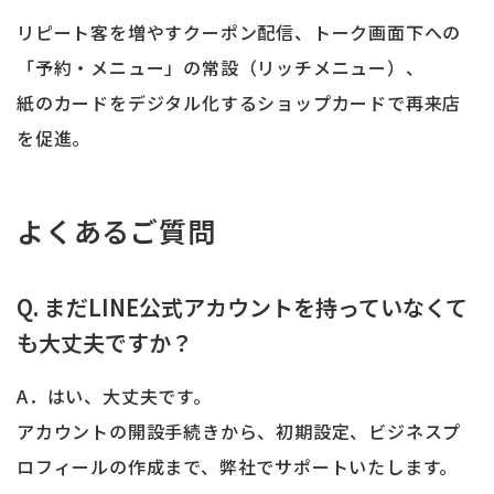
リピート客を増やすクーポン配信、トーク画面下への
「予約・メニュー」の常設（リッチメニュー）、
紙のカードをデジタル化するショップカードで再来店
を促進。
よくあるご質問
Q. まだLINE公式アカウントを持っていなくて
も大丈夫ですか？
A．はい、大丈夫です。
アカウントの開設手続きから、初期設定、ビジネスプ
ロフィールの作成まで、弊社でサポートいたします。