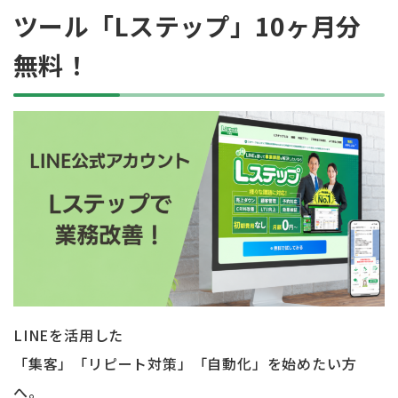
ツール「Lステップ」10ヶ月分
無料！
LINEを活用した
「集客」「リピート対策」「自動化」を始めたい方
へ。