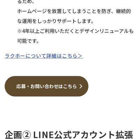
るため、
ホームページを放置してしまうことを防ぎ、継続的
な運用をしっかりサポートします。
※4年以上ご利用いただくとデザインリニューアルも
可能です。
ラクホーについて詳細はこちら＞
応募・お問い合わせはこちら
企画② LINE公式アカウント拡張