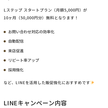
Lステップ スタートプラン（月額5,000円）が
10ヶ月（50,000円分）無料となります！
お問い合わせ対応の効率化
自動配信
来店促進
リピート率アップ
採用強化
など、LINEを活用した販促強化におすすめです
LINEキャンペーン内容