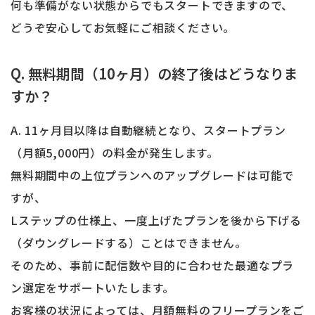
何も準備がない状態からでもスタートできますので、
どうぞ安心してお気軽にご相談ください。
Q. 無料期間（10ヶ月）の終了後はどうなりま
すか？
A. 11ヶ月目以降は自動継続となり、スタートプラン
（月額5,000円）の料金が発生します。
無料期間中の上位プランへのアップグレードは可能で
すが、
Lステップの仕様上、一度上げたプランを後から下げる
（ダウングレードする）ことはできません。
そのため、事前に配信数や目的に合わせた最適なプラ
ン選定をサポートいたします。
お客様の状況によっては、月額無料のフリープランをご