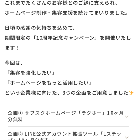
これまでたくさんのお客様とのご縁に支えられ、
ホームページ制作・集客支援を続けてまいりました。
日頃の感謝の気持ちを込めて、
期間限定の「10周年記念キャンペーン」を開催いたし
ます！
今回は、
「集客を強化したい」
「ホームページをもっと活用したい」
という企業様に向けた、3つの企画をご用意しました
企画① サブスクホームページ「ラクホー」10ヶ月
分無料
企画② LINE公式アカウント拡張ツール「Lステッ