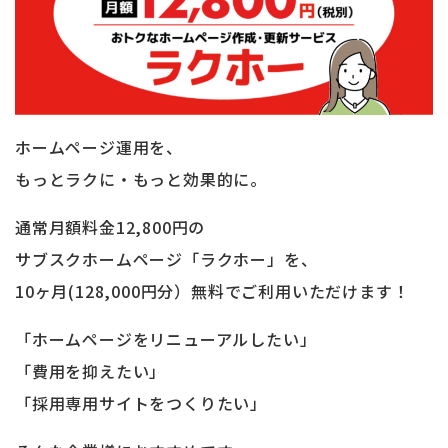
ホームページ運用を、
もっとラクに・もっと効果的に。
通常月額料金12,800円の
サブスクホームページ「ラクホー」を、
10ヶ月(128,000円分）無料でご利用いただけます！
「ホームページをリニューアルしたい」
「費用を抑えたい」
「採用専用サイトをつくりたい」