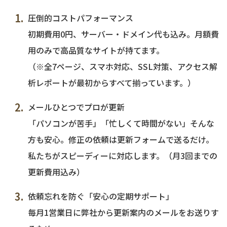
圧倒的コストパフォーマンス
初期費用0円、サーバー・ドメイン代も込み。月額費
用のみで高品質なサイトが持てます。
（※全7ページ、スマホ対応、SSL対策、アクセス解
析レポートが最初からすべて揃っています。）
メールひとつでプロが更新
「パソコンが苦手」「忙しくて時間がない」そんな
方も安心。修正の依頼は更新フォームで送るだけ。
私たちがスピーディーに対応します。（月3回までの
更新費用込み）
依頼忘れを防ぐ「安心の定期サポート」
毎月1営業日に弊社から更新案内のメールをお送りす