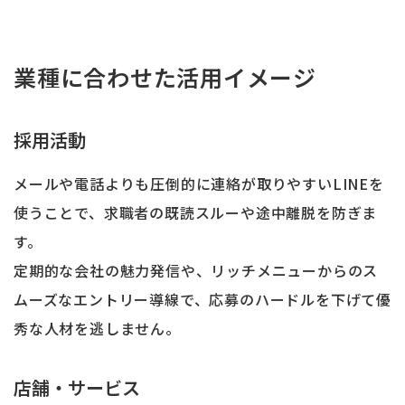
業種に合わせた活用イメージ
採用活動
メールや電話よりも圧倒的に連絡が取りやすいLINEを
使うことで、求職者の既読スルーや途中離脱を防ぎま
す。
定期的な会社の魅力発信や、リッチメニューからのス
ムーズなエントリー導線で、応募のハードルを下げて優
秀な人材を逃しません。
店舗・サービス