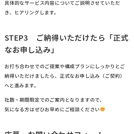
具体的なサービス内容についてご説明させていただ
き、ヒアリングします。
STEP3 ご納得いただけたら「正式
なお申し込み」
お打ち合わせでのご提案や構成プランにしっかりとご
納得いただけましたら、正式なお申し込み（ご契約）
へと進みます。
社数・期間限定でのご案内となりますので、
気になる方はぜひお早めにご相談ください