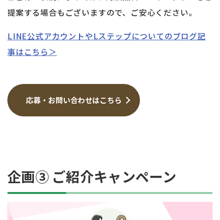
提案する場合もございますので、ご安心ください。
LINE公式アカウントやLステップについてのブログ記
事はこちら＞
応募・お問い合わせはこちら
企画③ ご紹介キャンペーン