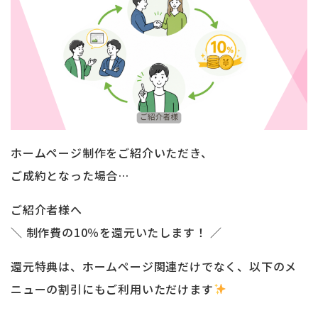
ホームページ制作をご紹介いただき、
ご成約となった場合…
ご紹介者様へ
＼ 制作費の10％を還元いたします！ ／
還元特典は、ホームページ関連だけでなく、以下のメ
ニューの割引にもご利用いただけます