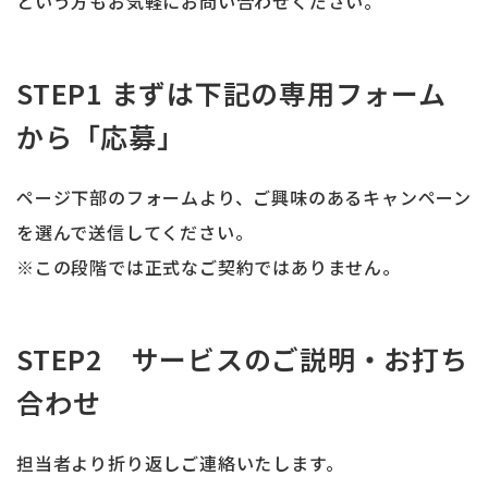
という方もお気軽にお問い合わせください。
STEP1 まずは下記の専用フォーム
から「応募」
ページ下部のフォームより、ご興味のあるキャンペーン
を選んで送信してください。
※この段階では正式なご契約ではありません。
STEP2 サービスのご説明・お打ち
合わせ
担当者より折り返しご連絡いたします。