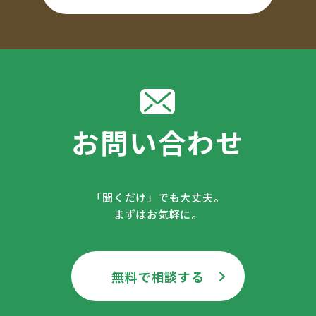
お問い合わせ
「聞くだけ」でも大丈夫。
まずはお気軽に。
無料で相談する