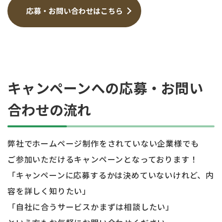
応募・お問い合わせはこちら
キャンペーンへの応募・お問い
合わせの流れ
弊社でホームページ制作をされていない企業様でも
ご参加いただけるキャンペーンとなっております！
「キャンペーンに応募するかは決めていないけれど、内
容を詳しく知りたい」
「自社に合うサービスかまずは相談したい」