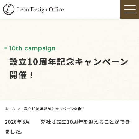
10th campaign
設立10周年記念キャンペーン
開催！
>
設立10周年記念キャンペーン開催！
ホーム
2026年5月 弊社は設立10周年を迎えることができ
ました。