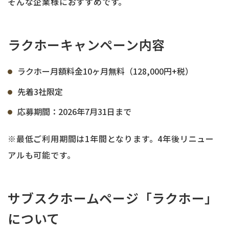
そんな企業様におすすめです。
ラクホーキャンペーン内容
ラクホー月額料金10ヶ月無料（128,000円+税）
先着3社限定
応募期間：2026年7月31日まで
※最低ご利用期間は1年間となります。4年後リニュー
アルも可能です。
サブスクホームページ「ラクホー」
について