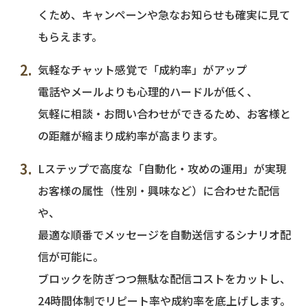
くため、キャンペーンや急なお知らせも確実に見て
もらえます。
気軽なチャット感覚で「成約率」がアップ
電話やメールよりも心理的ハードルが低く、
気軽に相談・お問い合わせができるため、お客様と
の距離が縮まり成約率が高まります。
Lステップで高度な「自動化・攻めの運用」が実現
お客様の属性（性別・興味など）に合わせた配信
や、
最適な順番でメッセージを自動送信するシナリオ配
信が可能に。
ブロックを防ぎつつ無駄な配信コストをカットし、
24時間体制でリピート率や成約率を底上げします。