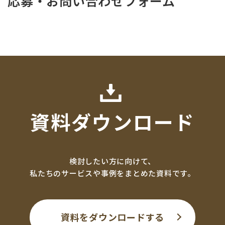
応募・お問い合わせフォーム
資料ダウンロード
検討したい方に向けて、
私たちのサービスや事例をまとめた資料です。
資料をダウンロードする