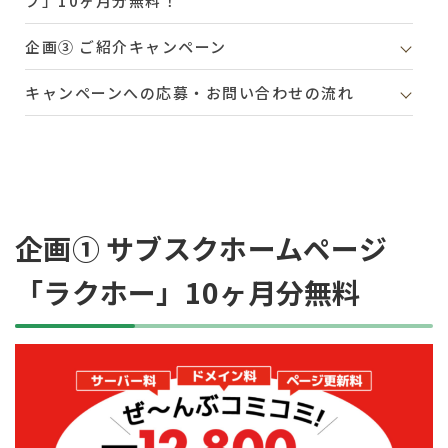
プ」10ヶ月分無料！
企画③ ご紹介キャンペーン
キャンペーンへの応募・お問い合わせの流れ
企画① サブスクホームページ
「ラクホー」10ヶ月分無料